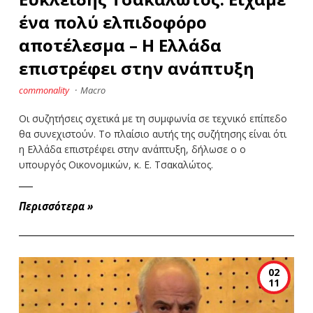
ένα πολύ ελπιδοφόρο
αποτέλεσμα – Η Ελλάδα
επιστρέφει στην ανάπτυξη
commonality
·
Macro
Οι συζητήσεις σχετικά με τη συμφωνία σε τεχνικό επίπεδο
θα συνεχιστούν. Το πλαίσιο αυτής της συζήτησης είναι ότι
η Ελλάδα επιστρέφει στην ανάπτυξη, δήλωσε ο ο
υπουργός Οικονομικών, κ. Ε. Τσακαλώτος.
Περισσότερα
»
02
11