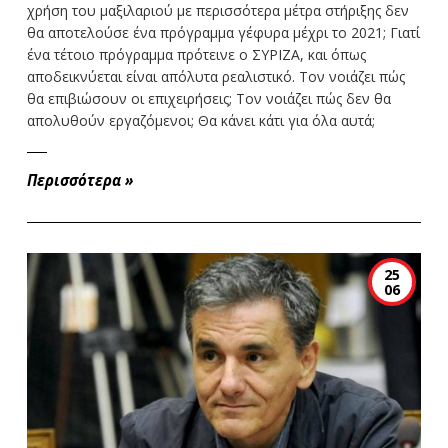
χρήση του μαξιλαριού με περισσότερα μέτρα στήριξης δεν
θα αποτελούσε ένα πρόγραμμα γέφυρα μέχρι το 2021; Γιατί
ένα τέτοιο πρόγραμμα πρότεινε ο ΣΥΡΙΖΑ, και όπως
αποδεικνύεται είναι απόλυτα ρεαλιστικό. Τον νοιάζει πώς
θα επιβιώσουν οι επιχειρήσεις; Τον νοιάζει πώς δεν θα
απολυθούν εργαζόμενοι; Θα κάνει κάτι για όλα αυτά;
Περισσότερα
»
25
06