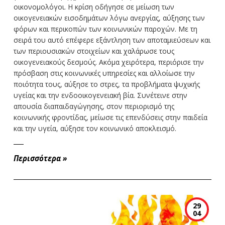
οικονομολόγοι. Η κρίση οδήγησε σε μείωση των
οικογενειακών εισοδημάτων λόγω ανεργίας, αύξησης των
φόρων και περικοπών των κοινωνικών παροχών. Με τη
σειρά του αυτό επέφερε εξάντληση των αποταμιεύσεων και
των περιουσιακών στοιχείων και χαλάρωσε τους
οικογενειακούς δεσμούς. Ακόμα χειρότερα, περιόρισε την
πρόσβαση στις κοινωνικές υπηρεσίες και αλλοίωσε την
ποιότητα τους, αύξησε το στρες, τα προβλήματα ψυχικής
υγείας και την ενδοοικογενειακή βία. Συνέτεινε στην
απουσία διαπαιδαγώγησης, στον περιορισμό της
κοινωνικής φροντίδας, μείωσε τις επενδύσεις στην παιδεία
και την υγεία, αύξησε τον κοινωνικό αποκλεισμό.
Περισσότερα
»
29
04