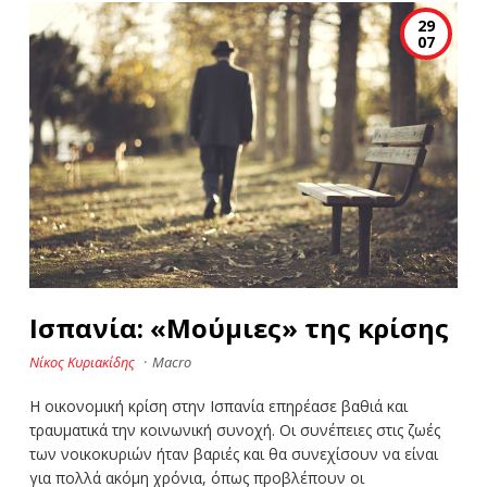
29
07
Ισπανία: «Μούμιες» της κρίσης
Νίκος Κυριακίδης
·
Macro
Η οικονομική κρίση στην Ισπανία επηρέασε βαθιά και
τραυματικά την κοινωνική συνοχή. Οι συνέπειες στις ζωές
των νοικοκυριών ήταν βαριές και θα συνεχίσουν να είναι
για πολλά ακόμη χρόνια, όπως προβλέπουν οι