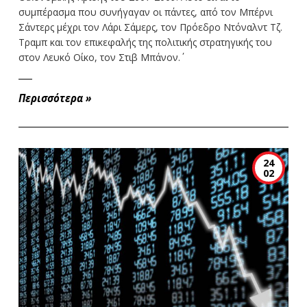
συμπέρασμα που συνήγαγαν οι πάντες, από τον Μπέρνι
Σάντερς μέχρι τον Λάρι Σάμερς, τον Πρόεδρο Ντόναλντ Τζ.
Τραμπ και τον επικεφαλής της πολιτικής στρατηγικής του
στον Λευκό Οίκο, τον Στιβ Μπάνον.΄
Περισσότερα
»
24
02