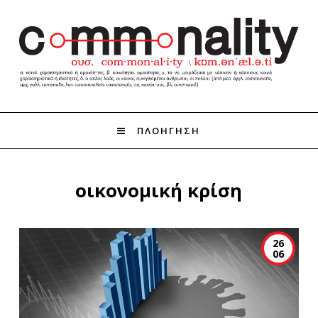
ΠΛΟΗΓΗΣΗ
οικονομική κρίση
26
06