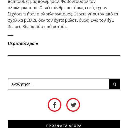
παππούδες μας πολέμησαν. Φοβόντουσαν τον
ολοκληρωτισμό. Οι νέοι άνθρωποι όπως εσείς έχουν
ξεχάσει τι ήταν ο ολοκληρωτισμός. Ξέρετε γι’ αυτόν από τα
σχολικά βιβλία, δεν τον έχετε βιώσει όμως. Εγώ τον έχω
βιώσει. Βίωσα δύο από αυτούς.
Περισσότερα
»
ΠΡΟΣΦΑΤΑ ΑΡΘΡΑ