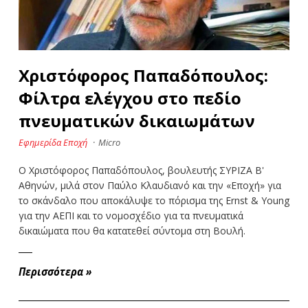
Χριστόφορος Παπαδόπουλος:
Φίλτρα ελέγχου στο πεδίο
πνευματικών δικαιωμάτων
Εφημερίδα Εποχή
·
Micro
Ο Χριστόφορος Παπαδόπουλος, βουλευτής ΣΥΡΙΖΑ Β'
Αθηνών, μιλά στον Παύλο Κλαυδιανό και την «Εποχή» για
το σκάνδαλο που αποκάλυψε το πόρισμα της Ernst & Young
για την ΑΕΠΙ και το νομοσχέδιο για τα πνευματικά
δικαιώματα που θα κατατεθεί σύντομα στη Βουλή.
Περισσότερα
»