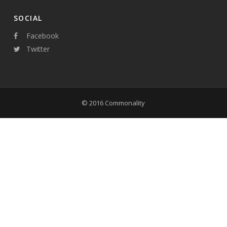
SOCIAL
Facebook
Twitter
© 2016 Commonality