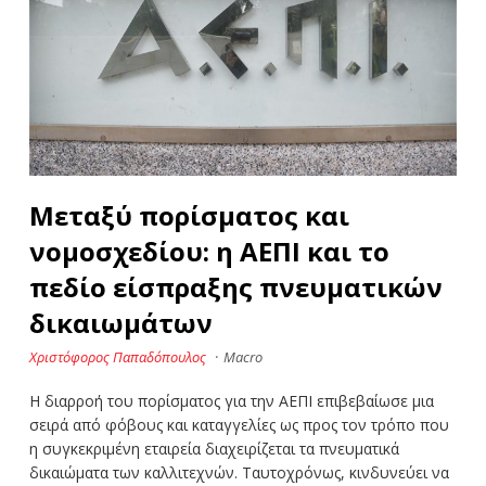
Μεταξύ πορίσματος και
νομοσχεδίου: η ΑΕΠΙ και το
πεδίο είσπραξης πνευματικών
δικαιωμάτων
Χριστόφορος Παπαδόπουλος
·
Macro
Η διαρροή του πορίσματος για την ΑΕΠΙ επιβεβαίωσε μια
σειρά από φόβους και καταγγελίες ως προς τον τρόπο που
η συγκεκριμένη εταιρεία διαχειρίζεται τα πνευματικά
δικαιώματα των καλλιτεχνών. Ταυτοχρόνως, κινδυνεύει να