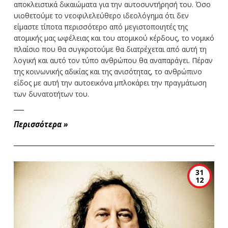
αποκλειστικά δικαιώματα για την αυτοσυντήρησή του. Όσο
υιοθετούμε το νεοφιλελεύθερο ιδεολόγημα ότι δεν
είμαστε τίποτα περισσότερο από μεγιστοποιητές της
ατομικής μας ωφέλειας και του ατομικού κέρδους, το νομικό
πλαίσιο που θα συγκροτούμε θα διατρέχεται από αυτή τη
λογική και αυτό τον τύπο ανθρώπου θα αναπαράγει. Πέραν
της κοινωνικής αδικίας και της ανισότητας, το ανθρώπινο
είδος με αυτή την αυτοεικόνα μπλοκάρει την πραγμάτωση
των δυνατοτήτων του.
Περισσότερα
»
31
12