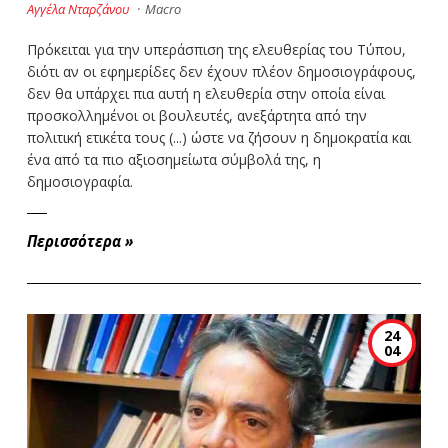
Αγγέλα Νταρζάνου
·
Macro
Πρόκειται για την υπεράσπιση της ελευθερίας του Τύπου,
διότι αν οι εφημερίδες δεν έχουν πλέον δημοσιογράφους,
δεν θα υπάρχει πια αυτή η ελευθερία στην οποία είναι
προσκολλημένοι οι βουλευτές, ανεξάρτητα από την
πολιτική ετικέτα τους (...) ώστε να ζήσουν η δημοκρατία και
ένα από τα πιο αξιοσημείωτα σύμβολά της, η
δημοσιογραφία.
Περισσότερα
»
24
04