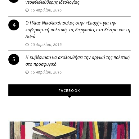
νεοφιλελεύθερης ιδεολογίας
15 Απριλίου, 2016
Ο Ηλίας Νικολακόπουλος στην «Εποχή» για την
4
κυβερνητική πολιτική, τις διεργασίες στο Κέντρο και τη
Δεξιά
15 Απριλίου, 2016
Η κυβέρνηση να ακολουθήσει την αρχική της πολιτική
5
στο προσφυγικό
15 Απριλίου, 2016
FACEBOOK