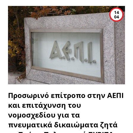
14
04
Προσωρινό επίτροπο στην ΑΕΠΙ
και επιτάχυνση του
νομοσχεδίου για τα
πνευματικά δικαιώματα ζητά