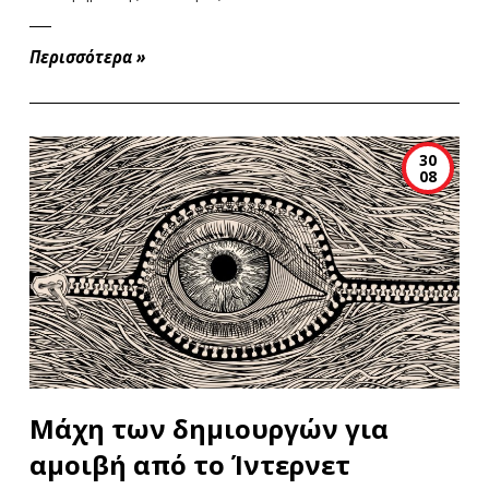
Περισσότερα
»
30
08
Μάχη των δημιουργών για
αμοιβή από το Ίντερνετ