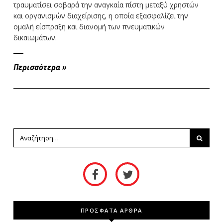
τραυματίσει σοβαρά την αναγκαία πίστη μεταξύ χρηστών
και οργανισμών διαχείρισης, η οποία εξασφαλίζει την
ομαλή είσπραξη και διανομή των πνευματικών
δικαιωμάτων.
Περισσότερα
»
ΠΡΟΣΦΑΤΑ ΑΡΘΡΑ