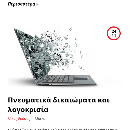
Περισσότερα
»
24
11
Πνευματικά δικαιώματα και
λογοκρισία
Νίκος Ρούσος
·
Macro