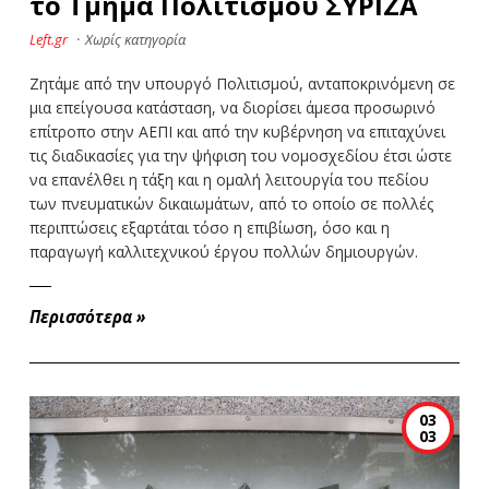
το Τμήμα Πολιτισμού ΣΥΡΙΖΑ
Left.gr
·
Χωρίς κατηγορία
Ζητάμε από την υπουργό Πολιτισμού, ανταποκρινόμενη σε
μια επείγουσα κατάσταση, να διορίσει άμεσα προσωρινό
επίτροπο στην ΑΕΠΙ και από την κυβέρνηση να επιταχύνει
τις διαδικασίες για την ψήφιση του νομοσχεδίου έτσι ώστε
να επανέλθει η τάξη και η ομαλή λειτουργία του πεδίου
των πνευματικών δικαιωμάτων, από το οποίο σε πολλές
περιπτώσεις εξαρτάται τόσο η επιβίωση, όσο και η
παραγωγή καλλιτεχνικού έργου πολλών δημιουργών.
Περισσότερα
»
03
03