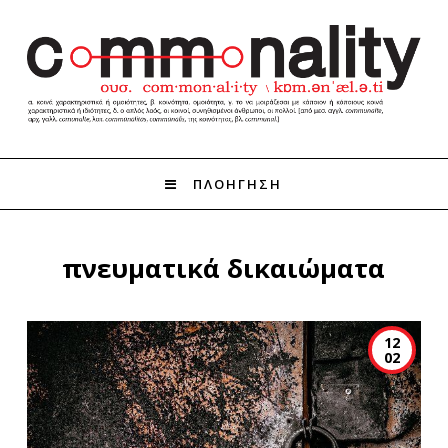
ΠΛΟΗΓΗΣΗ
πνευματικά δικαιώματα
12
02