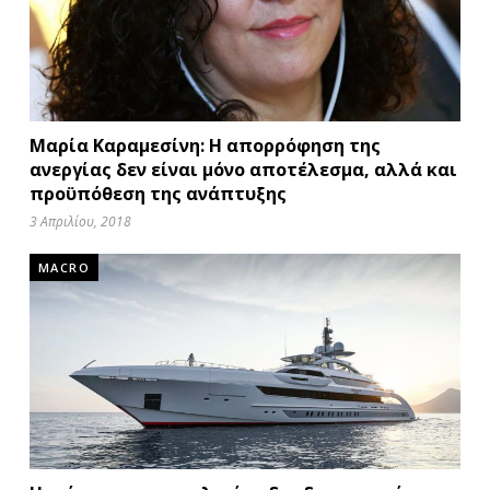
Μαρία Καραμεσίνη: Η απορρόφηση της
ανεργίας δεν είναι μόνο αποτέλεσμα, αλλά και
προϋπόθεση της ανάπτυξης
3 Απριλίου, 2018
MACRO