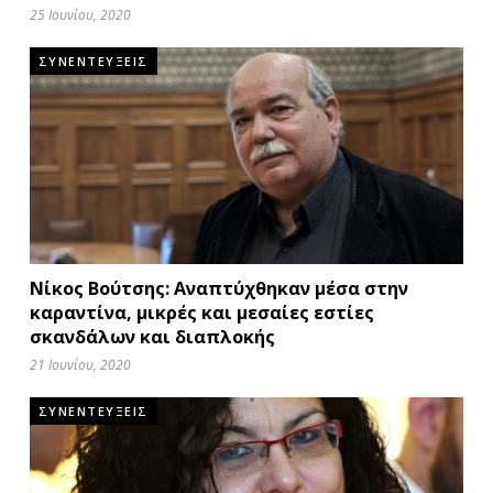
25 Ιουνίου, 2020
ΣΥΝΕΝΤΕΥΞΕΙΣ
Νίκος Βούτσης: Αναπτύχθηκαν μέσα στην
καραντίνα, μικρές και μεσαίες εστίες
σκανδάλων και διαπλοκής
21 Ιουνίου, 2020
ΣΥΝΕΝΤΕΥΞΕΙΣ