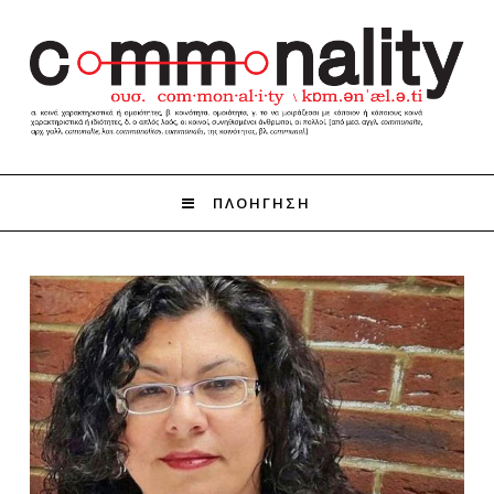
ΠΛΟΗΓΗΣΗ