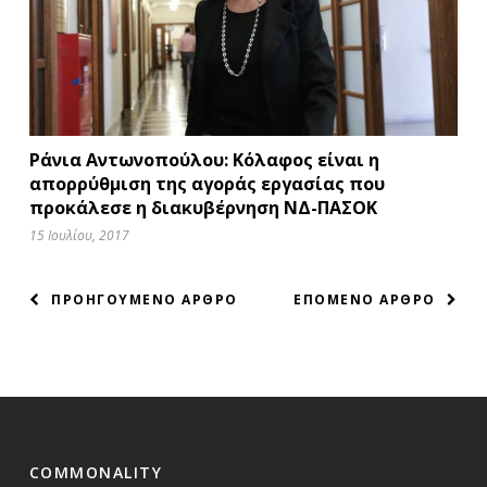
Ράνια Αντωνοπούλου: Κόλαφος είναι η
απορρύθμιση της αγοράς εργασίας που
προκάλεσε η διακυβέρνηση ΝΔ-ΠΑΣΟΚ
15 Ιουλίου, 2017
ΠΛΟΗΓΗΣΗ
ΠΡΟΗΓΟΥΜΕΝΟ ΑΡΘΡΟ
ΕΠΟΜΕΝΟ ΑΡΘΡΟ
ΑΡΘΡΩΝ
COMMONALITY