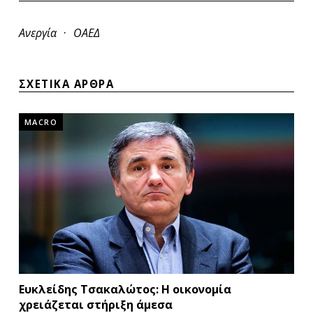
·
Ανεργία
ΟΑΕΔ
ΣΧΕΤΙΚΑ ΑΡΘΡΑ
MACRO
Ευκλείδης Τσακαλώτος: Η οικονομία
χρειάζεται στήριξη άμεσα