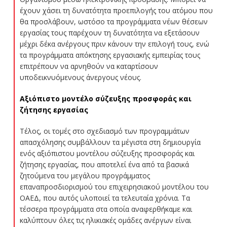
έχουν χάσει τη δυνατότητα προεπιλογής του ατόμου που
θα προσλάβουν, ωστόσο τα προγράμματα νέων θέσεων
εργασίας τους παρέχουν τη δυνατότητα να εξετάσουν
μέχρι δέκα ανέργους πριν κάνουν την επιλογή τους, ενώ
τα προγράμματα απόκτησης εργασιακής εμπειρίας τους
επιτρέπουν να αρνηθούν να καταρτίσουν
υποδεικνυόμενους άνεργους νέους.
Αξιόπιστο μοντέλο σύζευξης προσφοράς και
ζήτησης εργασίας
Τέλος, οι τομές στο σχεδιασμό των προγραμμάτων
απασχόλησης συμβάλλουν τα μέγιστα στη δημιουργία
ενός αξιόπιστου μοντέλου σύζευξης προσφοράς και
ζήτησης εργασίας, που αποτελεί ένα από τα βασικά
ζητούμενα του μεγάλου προγράμματος
επαναπροσδιορισμού του επιχειρησιακού μοντέλου του
ΟΑΕΔ, που αυτός υλοποιεί τα τελευταία χρόνια. Τα
τέσσερα προγράμματα στα οποία αναφερθήκαμε και
καλύπτουν όλες τις ηλικιακές ομάδες ανέργων είναι