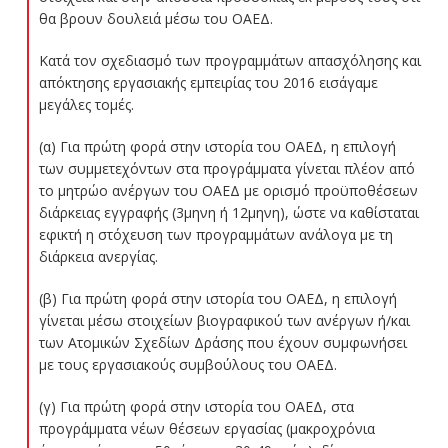
θα βρουν δουλειά μέσω του ΟΑΕΔ.
Κατά τον σχεδιασμό των προγραμμάτων απασχόλησης και
απόκτησης εργασιακής εμπειρίας του 2016 εισάγαμε
μεγάλες τομές.
(α) Για πρώτη φορά στην ιστορία του ΟΑΕΔ, η επιλογή
των συμμετεχόντων στα προγράμματα γίνεται πλέον από
το μητρώο ανέργων του ΟΑΕΔ με ορισμό προϋποθέσεων
διάρκειας εγγραφής (3μηνη ή 12μηνη), ώστε να καθίσταται
εφικτή η στόχευση των προγραμμάτων ανάλογα με τη
διάρκεια ανεργίας.
(β) Για πρώτη φορά στην ιστορία του ΟΑΕΔ, η επιλογή
γίνεται μέσω στοιχείων βιογραφικού των ανέργων ή/και
των Ατομικών Σχεδίων Δράσης που έχουν συμφωνήσει
με τους εργασιακούς συμβούλους του ΟΑΕΔ.
(γ) Για πρώτη φορά στην ιστορία του ΟΑΕΔ, στα
προγράμματα νέων θέσεων εργασίας (μακροχρόνια