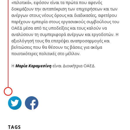
«πιλοτικά», εφόσον είναι τα πρώτα που αφενός
δοκιμάζουν την ανταπόκριση των επιχειρήσεων και των
ανέργων στους νέους όρους και διαδικασίες, αφετέρου
παρέχουν εμπειρία στους εργασιακούς συμβούλους του
ΟΑΕΔ μέσα από τις υποδείξεις και τους καλούν να
αναλύσουν τη συμπεριφορά ανέργων και εργοδοτών. Η
αξιολόγησή τους θα επιτρέψει αναπροσαρμογές και
βελτιώσεις που θα θέσουν τις βάσεις για ακόμα
ποιοτικότερες πολιτικές στο μέλλον.
Η
Μαρία Καραμεσίνη
είναι Διοικήτρια ΟΑΕΔ.
TAGS