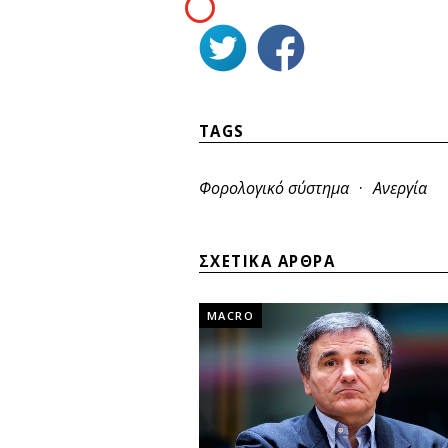
TAGS
·
Φορολογικό σύστημα
Ανεργία
ΣΧΕΤΙΚΑ ΑΡΘΡΑ
MACRO