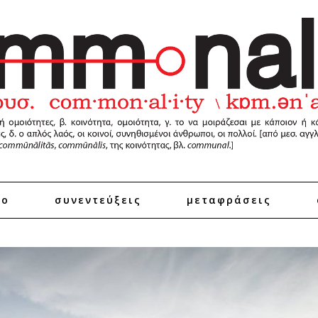
ro
συνεντεύξεις
μεταφράσεις