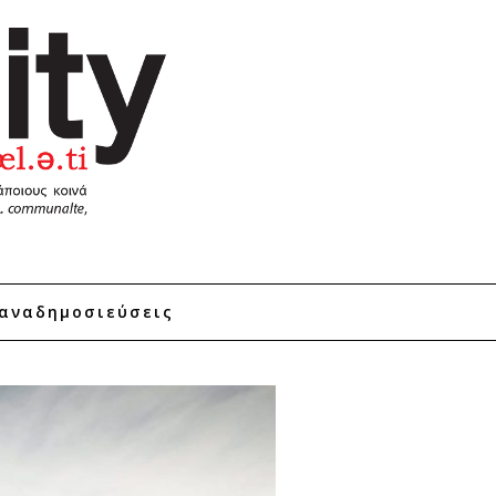
αναδημοσιεύσεις