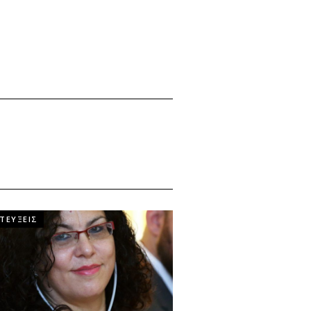
ΤΕΥΞΕΙΣ