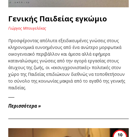
Γενικής Παιδείας εγκώμιο
Γιώργος Μπουγελέκας
Προσφέροντας απόλυτα εξειδικευμένες γνώσεις στους
κληρονομικά ευνοημένους από ένα ανώτερο μορφωτικά
οικογενειακό περιβάλλον και άμεσα αλλά εφήμερα
καταναλώσιμες γνώσεις από την αγορά εργασίας στους
άτυχους της ζωής, οι «εκσυγχρονιστικές» πολιτικές στον
χώρο της Παιδείας επιδιώκουν διεθνώς να τοποθετήσουν
το σύνολο της κοινωνίας μακριά από το αγαθό της γενικής
παιδείας.
Περισσότερα
»
10