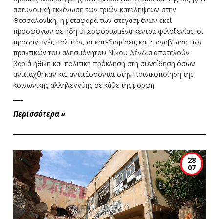
αστυνομική εκκένωση των τριών καταλήψεων στην
Θεσσαλονίκη, η μεταφορά των στεγασμένων εκεί
προσφύγων σε ήδη υπερφορτωμένα κέντρα φιλοξενίας, οι
προσαγωγές πολιτών, οι κατεδαφίσεις και η αναβίωση των
πρακτικών του αλησμόνητου Νίκου Δένδια αποτελούν
βαριά ηθική και πολιτική πρόκληση στη συνείδηση όσων
αντιτάχθηκαν και αντιτάσσονται στην ποινικοποίηση της
κοινωνικής αλληλεγγύης σε κάθε της μορφή.
Περισσότερα
»
28
07