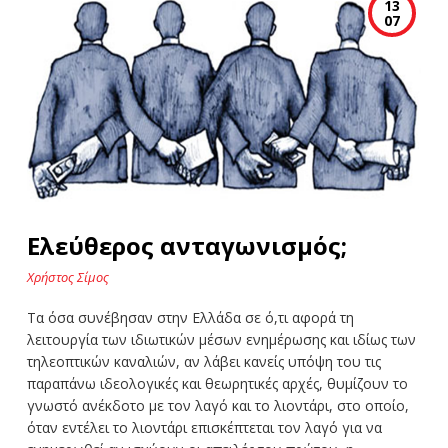
13
07
Ελεύθερος ανταγωνισμός;
Χρήστος Σίμος
Τα όσα συνέβησαν στην Ελλάδα σε ό,τι αφορά τη
λειτουργία των ιδιωτικών μέσων ενημέρωσης και ιδίως των
τηλεοπτικών καναλιών, αν λάβει κανείς υπόψη του τις
παραπάνω ιδεολογικές και θεωρητικές αρχές, θυμίζουν το
γνωστό ανέκδοτο με τον λαγό και το λιοντάρι, στο οποίο,
όταν εντέλει το λιοντάρι επισκέπτεται τον λαγό για να