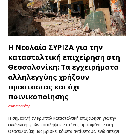
Η Νεολαία ΣΥΡΙΖΑ για την
κατασταλτική επιχείρηση στη
Θεσσαλονίκη: Τα εγχειρήματα
αλληλεγγύης χρήζουν
προστασίας και όχι
ποινικοποίησης
commonality
H σημερινή εν κρυπτώ κατασταλτική επιχείρηση για την
εκκένωση τριών καταλήψεων στέγης προσφύγων στη
Θεσσαλονίκη μας βρίσκει κάθετα αντίθετους, ενώ απέχει