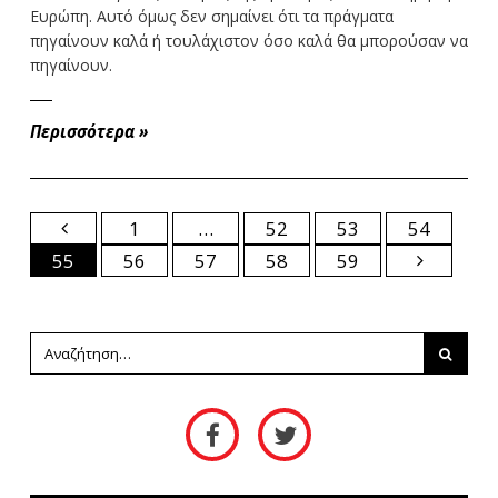
Ευρώπη. Αυτό όμως δεν σημαίνει ότι τα πράγματα
πηγαίνουν καλά ή τουλάχιστον όσο καλά θα μπορούσαν να
πηγαίνουν.
Περισσότερα
»
1
…
52
53
54
55
56
57
58
59