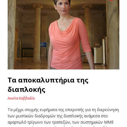
Τα αποκαλυπτήρια της
διαπλοκής
Αννέτα Καββαδία
Τα μέχρι στιγμής ευρήματα της επιτροπής για τη διερεύνηση
των μυστικών διαδρομών της διαπλοκής ανάμεσα στο
αμαρτωλό τρίγωνο των τραπεζών, των συστημικών ΜΜΕ