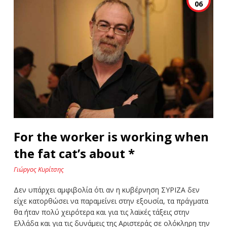
06
For the worker is working when
the fat cat’s about *
Γιώργος Κυρίτσης
Δεν υπάρχει αμφιβολία ότι αν η κυβέρνηση ΣΥΡΙΖΑ δεν
είχε κατορθώσει να παραμείνει στην εξουσία, τα πράγματα
θα ήταν πολύ χειρότερα και για τις λαϊκές τάξεις στην
Ελλάδα και για τις δυνάμεις της Αριστεράς σε ολόκληρη την