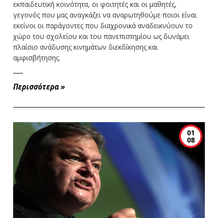
εκπαιδευτική κοινότητα, οι φοιτητές και οι μαθητές,
γεγονός που μας αναγκάζει να αναρωτηθούμε ποιοι είναι
εκείνοι οι παράγοντες που διαχρονικά αναδεικνύουν το
χώρο του σχολείου και του πανεπιστημίου ως δυνάμει
πλαίσιο ανάδυσης κινημάτων διεκδίκησης και
αμφισβήτησης.
Περισσότερα
»
01
08