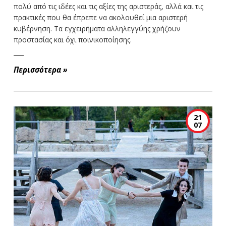
πολύ από τις ιδέες και τις αξίες της αριστεράς, αλλά και τις
πρακτικές που θα έπρεπε να ακολουθεί μια αριστερή
κυβέρνηση. Τα εγχειρήματα αλληλεγγύης χρήζουν
προστασίας και όχι ποινικοποίησης.
Περισσότερα
»
21
07