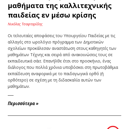
μαθήματα της καλλιτεχνικής
παιδείας εν μέσω κρίσης
Νικόλας Τσαφταρίδης
Οι τελευταίες αποφάσεις του Υπουργείου Παιδείας με τις
αλλαγές στο ωρολόγιο πρόγραμμα των Δημοτικών
σχολείων προκάλεσαν αναστάτωση στους καθηγητές των
μαθημάτων Τέχνης και σειρά από ανακοινώσεις τους σε
εκπαιδευτικά σάιτ. Επανήλθε έτσι στο προσκήνιο, ένας
διάλογος που πολλά χρόνια υποβόσκει στη πρωτοβάθμια
εκπαίδευση αναφορικά με το παιδαγωγικά ορθό (ή
ορθότερο) σε σχέση με τη διδασκαλία αυτών των
μαθημάτων.
Περισσότερα
»