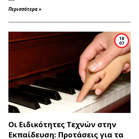
Περισσότερα
»
18
07
Οι Ειδικότητες Τεχνών στην
Εκπαίδευση: Προτάσεις για τα