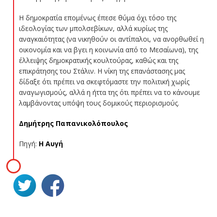
Η δημοκρατία επομένως έπεσε θύμα όχι τόσο της
ιδεολογίας των μπολσεβίκων, αλλά κυρίως της
αναγκαιότητας (να νικηθούν οι αντίπαλοι, να ανορθωθεί η
οικονομία και να βγει η κοινωνία από το Μεσαίωνα), της
έλλειψης δημοκρατικής κουλτούρας, καθώς και της
επικράτησης του Στάλιν. Η νίκη της επανάστασης μας
δίδαξε ότι πρέπει να σκεφτόμαστε την πολιτική χωρίς
αναγωγισμούς, αλλά η ήττα της ότι πρέπει να το κάνουμε
λαμβάνοντας υπόψη τους δομικούς περιορισμούς.
Δημήτρης Παπανικολόπουλος
Πηγή:
Η Αυγή