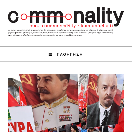
ΠΛΟΗΓΗΣΗ