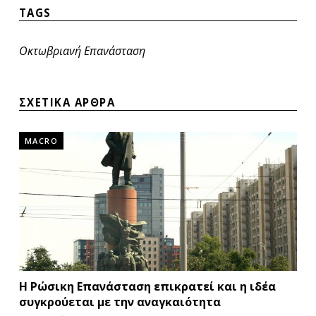
TAGS
Οκτωβριανή Επανάσταση
ΣΧΕΤΙΚΑ ΑΡΘΡΑ
MACRO
Η Ρώσικη Επανάσταση επικρατεί και η ιδέα
συγκρούεται με την αναγκαιότητα