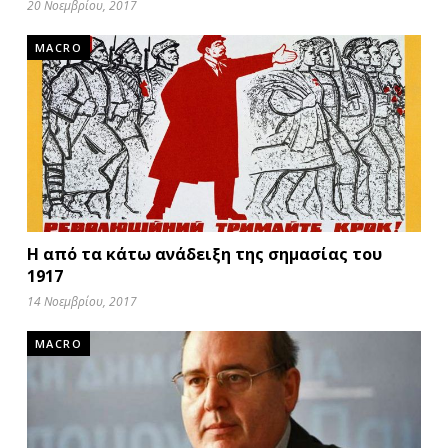
20 Νοεμβρίου, 2017
MACRO
Η από τα κάτω ανάδειξη της σημασίας του
1917
14 Νοεμβρίου, 2017
MACRO