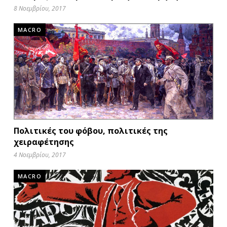
8 Νοεμβρίου, 2017
MACRO
Πολιτικές του φόβου, πολιτικές της
χειραφέτησης
4 Νοεμβρίου, 2017
MACRO