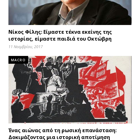
Νίκος Φίλης: Είμαστε τέκνα εκείνης της
ιστορίας, είμαστε παιδιά του Οκτώβρη
11 Νοεμβρίου, 2017
MACRO
Ένας αιώνας από τη ρωσική επανάσταση:
Δοκιμάζοντας μια ιστορική αποτίμηση