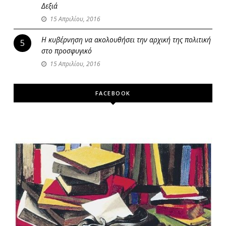
Δεξιά
15 Απριλίου, 2016
Η κυβέρνηση να ακολουθήσει την αρχική της πολιτική
5
στο προσφυγικό
15 Απριλίου, 2016
FACEBOOK