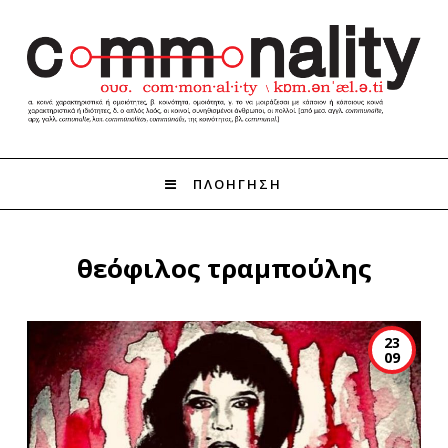
ΠΛΟΗΓΗΣΗ
θεόφιλος τραμπούλης
23
09