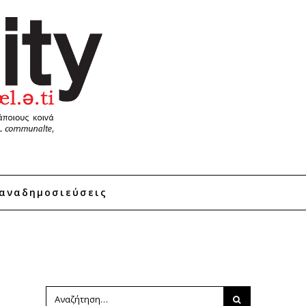
αναδημοσιεύσεις