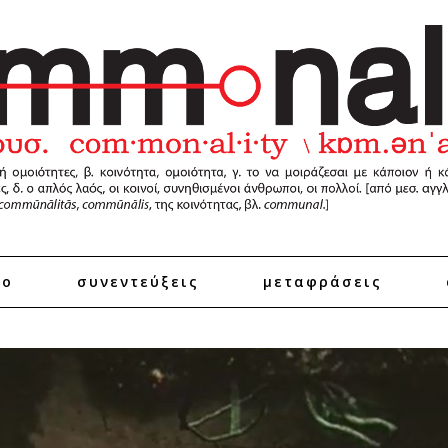
ro
συνεντεύξεις
μεταφράσεις