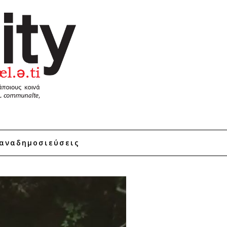
αναδημοσιεύσεις