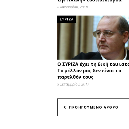
8 Ιανουαρίου, 2018
ΣΥΡΙΖΑ
Ο ΣΥΡΙΖΑ έχει τη δική του ιστ
Το μέλλον μας δεν είναι το
παρελθόν τους
9 Σεπτεμβρίου, 2017
ΠΛΟΗΓΗΣΗ
ΠΡΟΗΓΟΥΜΕΝΟ ΑΡΘΡΟ
ΑΡΘΡΩΝ