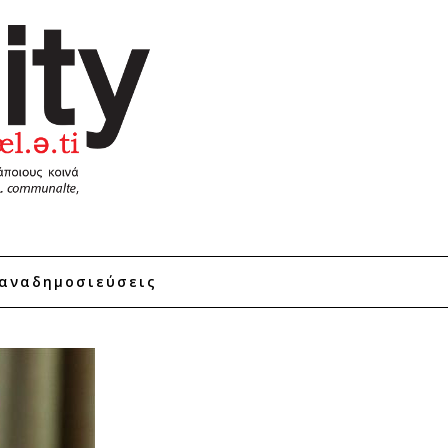
αναδημοσιεύσεις