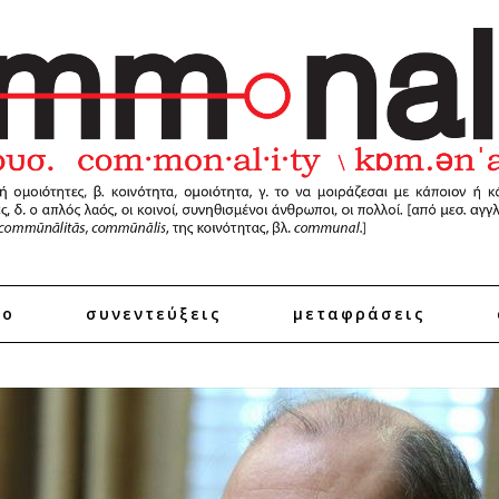
ro
συνεντεύξεις
μεταφράσεις