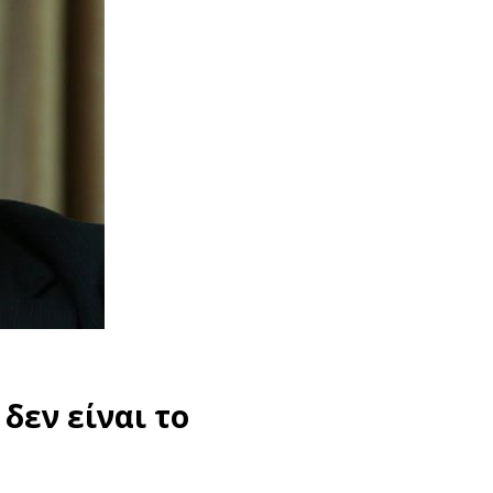
 δεν είναι το