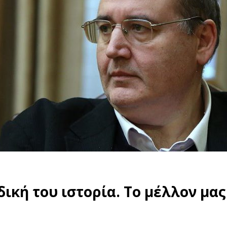
δική του ιστορία. Το μέλλον μας