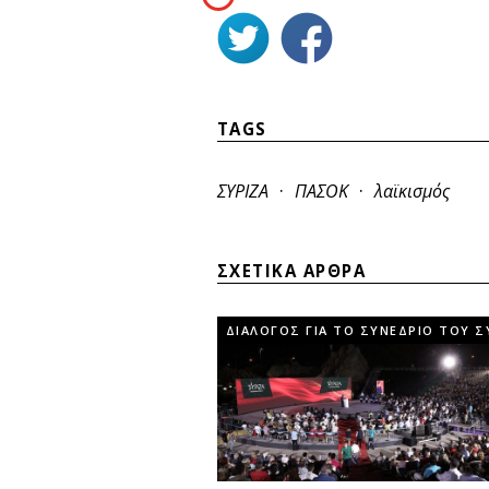
TAGS
·
·
ΣΥΡΙΖΑ
ΠΑΣΟΚ
λαϊκισμός
ΣΧΕΤΙΚΑ ΑΡΘΡΑ
ΔΙΑΛΟΓΟΣ ΓΙΑ ΤΟ ΣΥΝΕΔΡΙΟ ΤΟΥ Σ