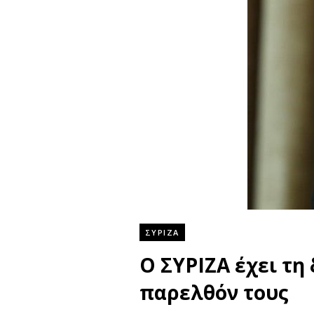
ΣΥΡΙΖΑ
Ο ΣΥΡΙΖΑ έχει τη 
παρελθόν τους