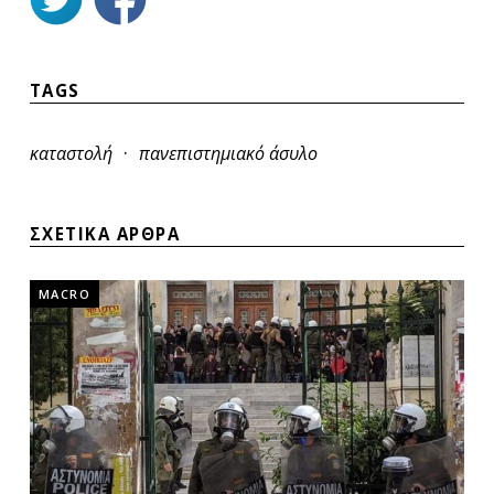
TAGS
·
καταστολή
πανεπιστημιακό άσυλο
ΣΧΕΤΙΚΑ ΑΡΘΡΑ
MACRO