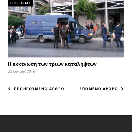
EDITORIAL
Η εκκένωση των τριών καταλήψεων
28 Ιουλίου, 2016
ΠΛΟΗΓΗΣΗ
ΠΡΟΗΓΟΥΜΕΝΟ ΑΡΘΡΟ
ΕΠΟΜΕΝΟ ΑΡΘΡΟ
ΑΡΘΡΩΝ