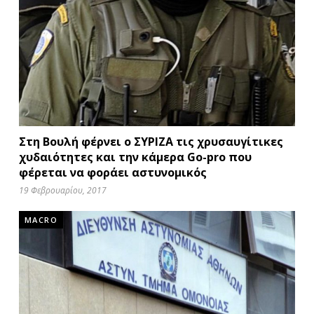
Στη Βουλή φέρνει ο ΣΥΡΙΖΑ τις χρυσαυγίτικες
χυδαιότητες και την κάμερα Go-pro που
φέρεται να φοράει αστυνομικός
19 Φεβρουαρίου, 2017
MACRO