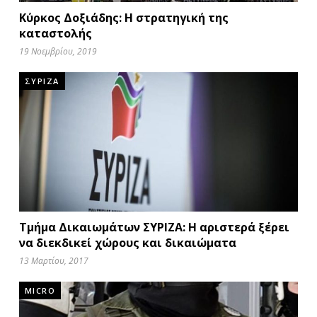
Κύρκος Δοξιάδης: Η στρατηγική της
καταστολής
19 Νοεμβρίου, 2019
ΣΥΡΙΖΑ
Τμήμα Δικαιωμάτων ΣΥΡΙΖΑ: Η αριστερά ξέρει
να διεκδικεί χώρους και δικαιώματα
13 Μαρτίου, 2017
MICRO