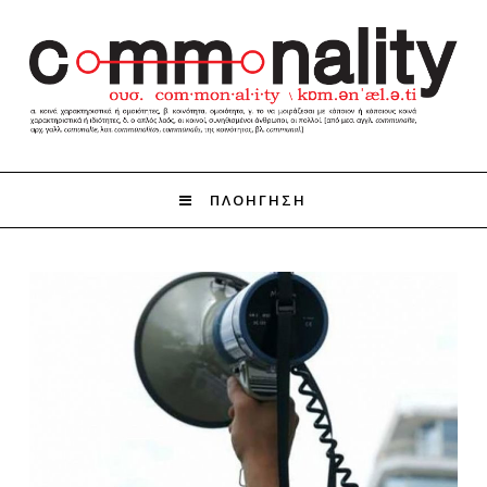
ΠΛΟΗΓΗΣΗ