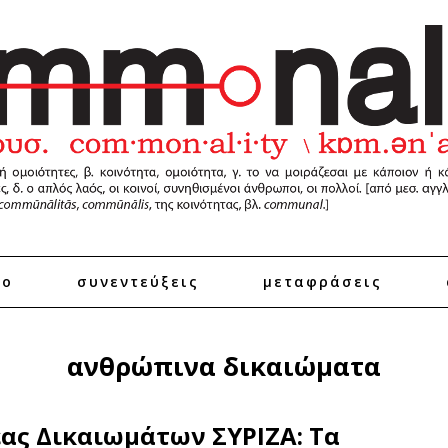
ro
συνεντεύξεις
μεταφράσεις
ανθρώπινα δικαιώματα
ας Δικαιωμάτων ΣΥΡΙΖΑ: Τα