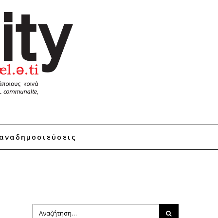
αναδημοσιεύσεις