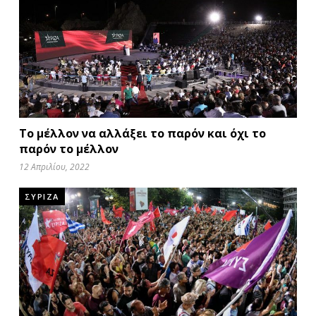
Το μέλλον να αλλάξει το παρόν και όχι το
παρόν το μέλλον
12 Απριλίου, 2022
ΣΥΡΙΖΑ