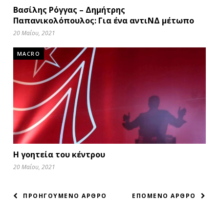
Βασίλης Ρόγγας – Δημήτρης
Παπανικολόπουλος: Για ένα αντιΝΔ μέτωπο
20 Μαΐου, 2021
MACRO
Η γοητεία του κέντρου
20 Μαΐου, 2021
ΠΛΟΗΓΗΣΗ
ΠΡΟΗΓΟΥΜΕΝΟ ΑΡΘΡΟ
ΕΠΟΜΕΝΟ ΑΡΘΡΟ
ΑΡΘΡΩΝ