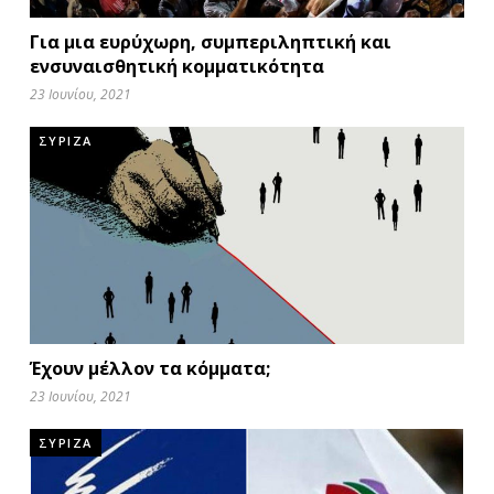
Για μια ευρύχωρη, συμπεριληπτική και
ενσυναισθητική κομματικότητα
23 Ιουνίου, 2021
ΣΥΡΙΖΑ
Έχουν μέλλον τα κόμματα;
23 Ιουνίου, 2021
ΣΥΡΙΖΑ