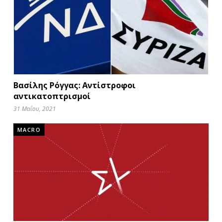
Βασίλης Ρόγγας: Αντίστροφοι
αντικατοπτρισμοί
31 Μαΐου, 2021
MACRO