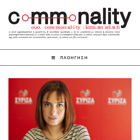
ΠΛΟΗΓΗΣΗ