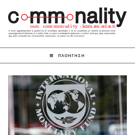
ΠΛΟΗΓΗΣΗ