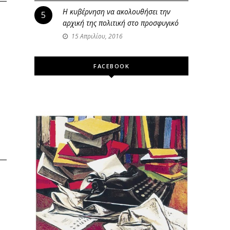
Η κυβέρνηση να ακολουθήσει την
5
αρχική της πολιτική στο προσφυγικό
15 Απριλίου, 2016
FACEBOOK