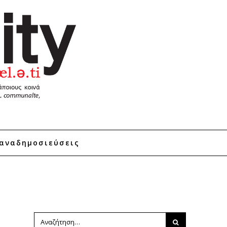
αναδημοσιεύσεις