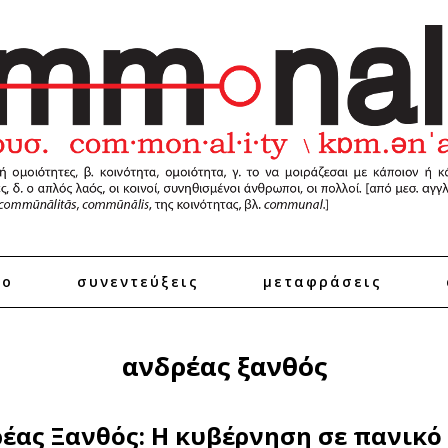
ro
συνεντεύξεις
μεταφράσεις
ανδρέας ξανθός
έας Ξανθός: Η κυβέρνηση σε πανικό