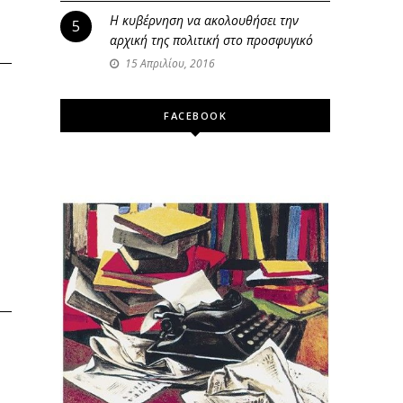
Η κυβέρνηση να ακολουθήσει την
5
αρχική της πολιτική στο προσφυγικό
15 Απριλίου, 2016
FACEBOOK