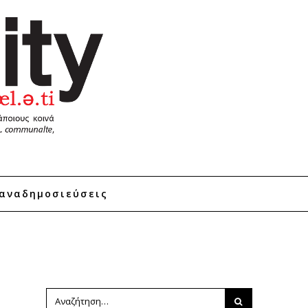
αναδημοσιεύσεις