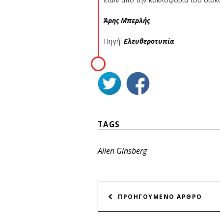
Άρης Μπερλής
Πηγή:
Ελευθεροτυπία
TAGS
Allen Ginsberg
ΠΛΟΗΓΗΣΗ
ΠΡΟΗΓΟΥΜΕΝΟ ΑΡΘΡΟ
ΑΡΘΡΩΝ