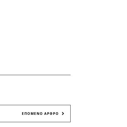
ΕΠΟΜΕΝΟ ΑΡΘΡΟ