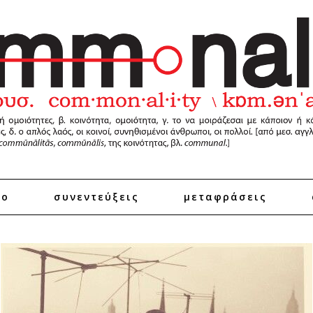
ro
συνεντεύξεις
μεταφράσεις