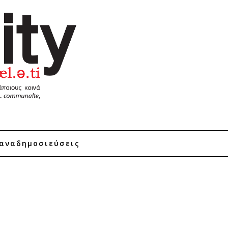
αναδημοσιεύσεις