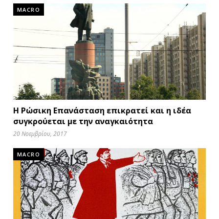
MACRO
Η Ρώσικη Επανάσταση επικρατεί και η ιδέα
συγκρούεται με την αναγκαιότητα
20 Νοεμβρίου, 2017
MACRO