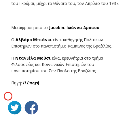
του Γκράμσι, μέχρι το θάνατό του, τον Απρίλιο του 1937.
Μετάφραση από το
Jacobin: Ιωάννα Δρόσου
Ο
Αλβάρο Μπιάνκι
είναι καθηγητής Πολιτικών
Επιστημών στο πανεπιστήμιο Καμπίνας της Βραζιλίας.
Η
Ντανιέλα Μούσι
είναι ερευνήτρια στο τμήμα
Φιλοσοφίας και Κοινωνικών Επιστημών του
πανεπιστημίου του Σαν Πάολο της Βραζιλίας.
Πηγή:
Η Εποχή