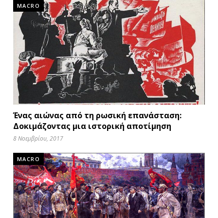
MACRO
Ένας αιώνας από τη ρωσική επανάσταση:
Δοκιμάζοντας μια ιστορική αποτίμηση
8 Νοεμβρίου, 2017
MACRO