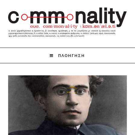
ΠΛΟΗΓΗΣΗ