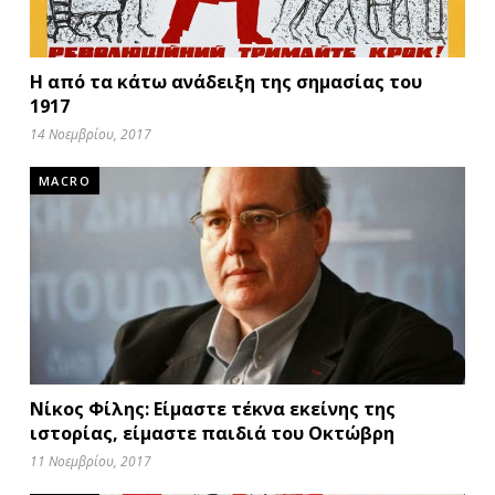
Η από τα κάτω ανάδειξη της σημασίας του
1917
14 Νοεμβρίου, 2017
MACRO
Νίκος Φίλης: Είμαστε τέκνα εκείνης της
ιστορίας, είμαστε παιδιά του Οκτώβρη
11 Νοεμβρίου, 2017