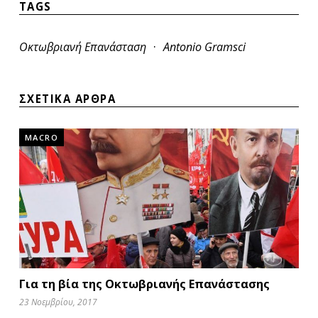
TAGS
·
Οκτωβριανή Επανάσταση
Antonio Gramsci
ΣΧΕΤΙΚΑ ΑΡΘΡΑ
MACRO
Για τη βία της Oκτωβριανής Eπανάστασης
23 Νοεμβρίου, 2017