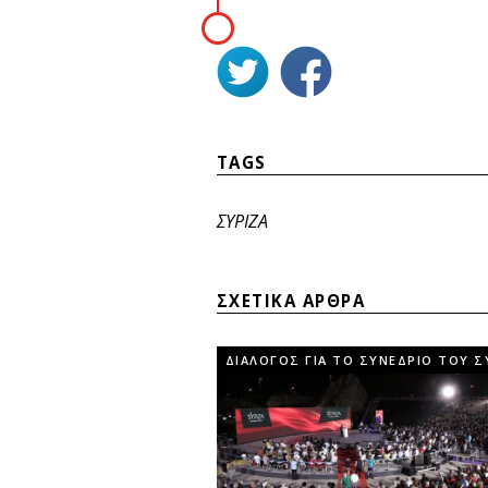
TAGS
ΣΥΡΙΖΑ
ΣΧΕΤΙΚΑ ΑΡΘΡΑ
ΔΙΑΛΟΓΟΣ ΓΙΑ ΤΟ ΣΥΝΕΔΡΙΟ ΤΟΥ Σ