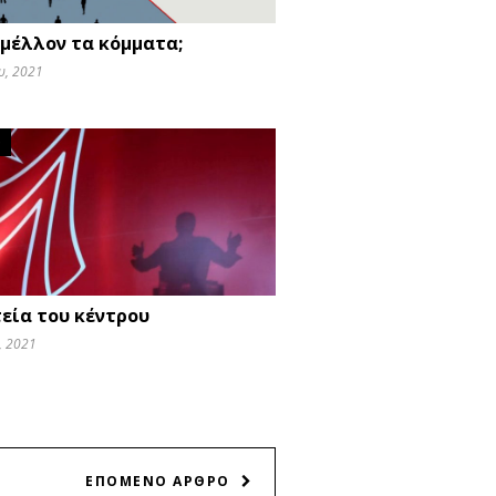
 μέλλον τα κόμματα;
υ, 2021
O
τεία του κέντρου
, 2021
ΕΠΟΜΕΝΟ ΑΡΘΡΟ