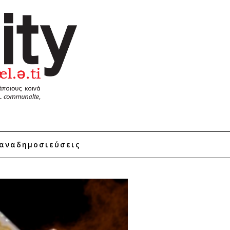
αναδημοσιεύσεις