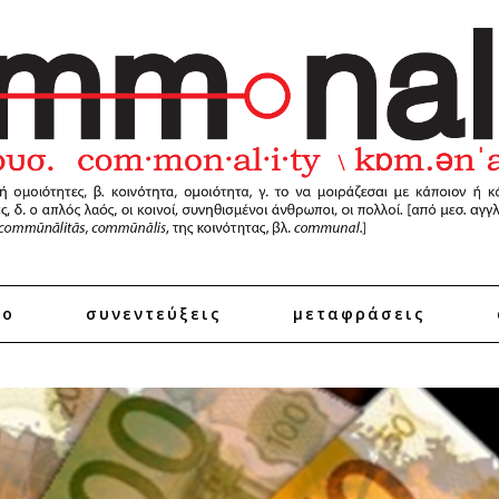
ro
συνεντεύξεις
μεταφράσεις