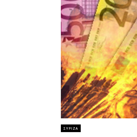
ΣΥΡΙΖΑ