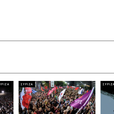
ΥΡΙΖΑ
ΣΥΡΙΖΑ
ΣΥΡΙΖ