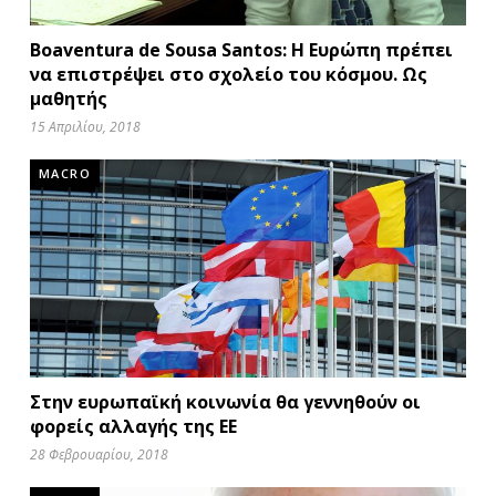
Boaventura de Sousa Santos: Η Ευρώπη πρέπει
να επιστρέψει στο σχολείο του κόσμου. Ως
μαθητής
15 Απριλίου, 2018
MACRO
Στην ευρωπαϊκή κοινωνία θα γεννηθούν οι
φορείς αλλαγής της ΕΕ
28 Φεβρουαρίου, 2018