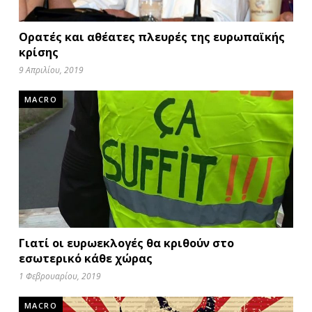
Ορατές και αθέατες πλευρές της ευρωπαϊκής
κρίσης
9 Απριλίου, 2019
MACRO
Γιατί οι ευρωεκλογές θα κριθούν στο
εσωτερικό κάθε χώρας
1 Φεβρουαρίου, 2019
MACRO