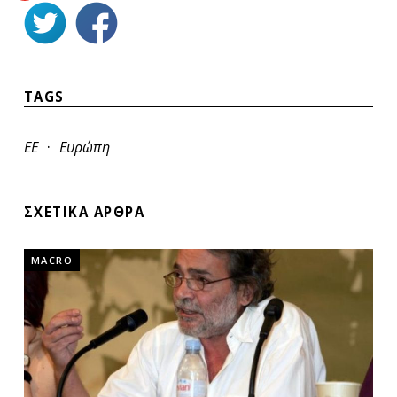
TAGS
·
ΕΕ
Ευρώπη
ΣΧΕΤΙΚΑ ΑΡΘΡΑ
MACRO