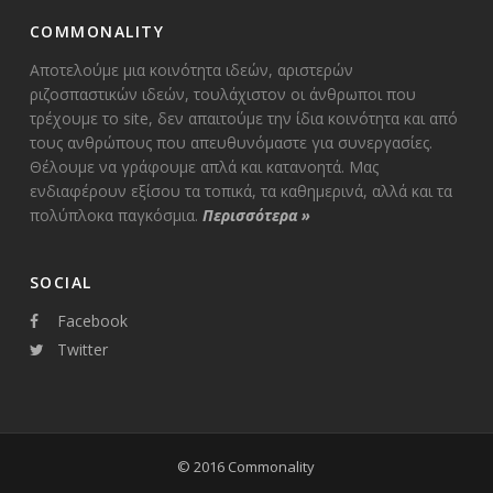
COMMONALITY
Αποτελούμε μια κοινότητα ιδεών, αριστερών
ριζοσπαστικών ιδεών, τουλάχιστον οι άνθρωποι που
τρέχουμε το site, δεν απαιτούμε την ίδια κοινότητα και από
τους ανθρώπους που απευθυνόμαστε για συνεργασίες.
Θέλουμε να γράφουμε απλά και κατανοητά. Μας
ενδιαφέρουν εξίσου τα τοπικά, τα καθημερινά, αλλά και τα
πολύπλοκα παγκόσμια.
Περισσότερα
»
SOCIAL
Facebook
Twitter
© 2016 Commonality