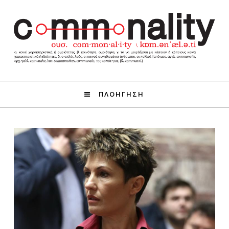
ΠΛΟΗΓΗΣΗ