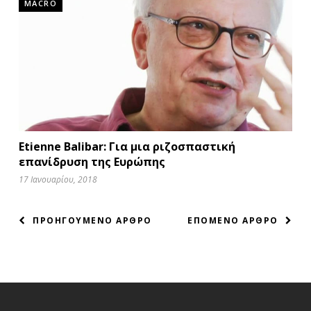
MACRO
Etienne Balibar: Για μια ριζοσπαστική
επανίδρυση της Ευρώπης
17 Ιανουαρίου, 2018
ΠΛΟΗΓΗΣΗ
ΠΡΟΗΓΟΥΜΕΝΟ ΑΡΘΡΟ
ΕΠΟΜΕΝΟ ΑΡΘΡΟ
ΑΡΘΡΩΝ