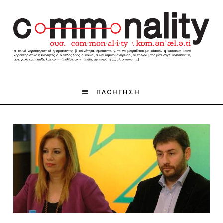
ΠΛΟΗΓΗΣΗ