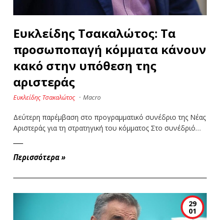
Ευκλείδης Τσακαλώτος: Τα
προσωποπαγή κόμματα κάνουν
κακό στην υπόθεση της
αριστεράς
Ευκλείδης Τσακαλώτος
·
Macro
Δεύτερη παρέμβαση στο προγραμματικό συνέδριο της Νέας
Αριστεράς για τη στρατηγική του κόμματος Στο συνέδριό…
Περισσότερα
»
29
01