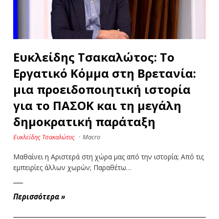
Ευκλείδης Τσακαλώτος: Το
Εργατικό Κόμμα στη Βρετανία:
μια προειδοποιητική ιστορία
για το ΠΑΣΟΚ και τη μεγάλη
δημοκρατική παράταξη
Ευκλείδης Τσακαλώτος
·
Macro
Μαθαίνει η Αριστερά στη χώρα μας από την ιστορία; Από τις
εμπειρίες άλλων χωρών; Παραθέτω…
Περισσότερα
»