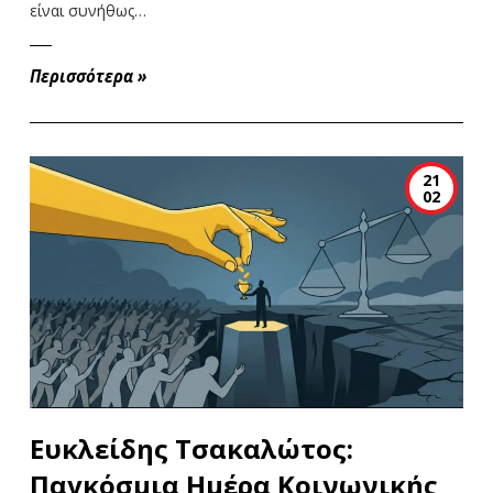
είναι συνήθως…
Περισσότερα
»
21
02
Ευκλείδης Τσακαλώτος:
Παγκόσμια Ημέρα Κοινωνικής