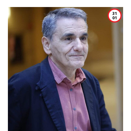
31
01