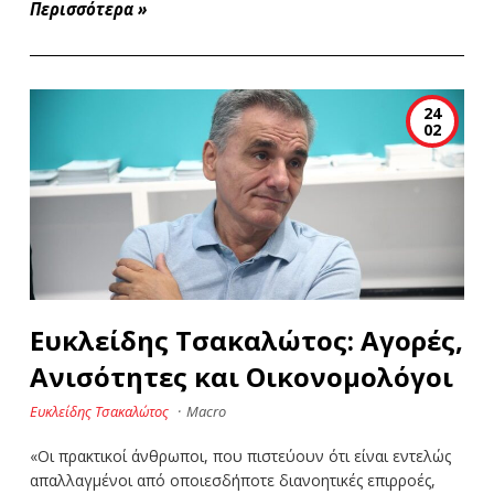
Περισσότερα
»
24
02
Ευκλείδης Τσακαλώτος: Αγορές,
Ανισότητες και Οικονομολόγοι
Ευκλείδης Τσακαλώτος
·
Macro
«Οι πρακτικοί άνθρωποι, που πιστεύουν ότι είναι εντελώς
απαλλαγμένοι από οποιεσδήποτε διανοητικές επιρροές,