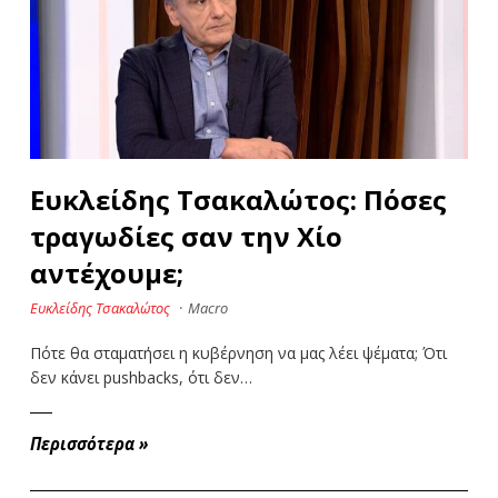
Ευκλείδης Τσακαλώτος: Πόσες
τραγωδίες σαν την Χίο
αντέχουμε;
Ευκλείδης Τσακαλώτος
·
Macro
Πότε θα σταματήσει η κυβέρνηση να μας λέει ψέματα; Ότι
δεν κάνει pushbacks, ότι δεν…
Περισσότερα
»