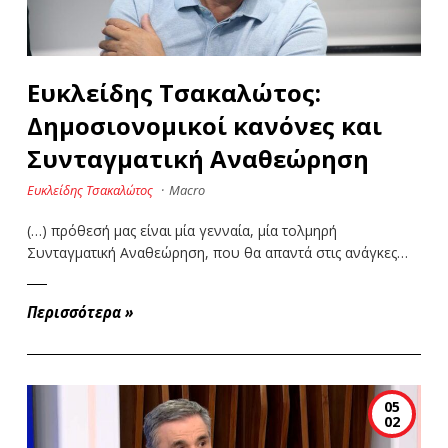
Ευκλείδης Τσακαλώτος:
Δημοσιονομικοί κανόνες και
Συνταγματική Αναθεώρηση
Ευκλείδης Τσακαλώτος
·
Macro
(…) πρόθεσή μας είναι μία γενναία, μία τολμηρή
Συνταγματική Αναθεώρηση, που θα απαντά στις ανάγκες…
Περισσότερα
»
05
02