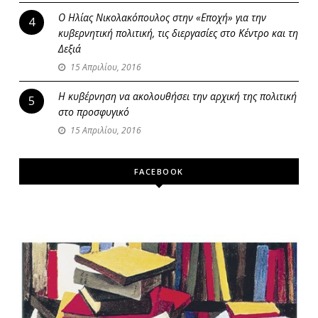
Ο Ηλίας Νικολακόπουλος στην «Εποχή» για την
4
κυβερνητική πολιτική, τις διεργασίες στο Κέντρο και τη
Δεξιά
15 Απριλίου, 2016
Η κυβέρνηση να ακολουθήσει την αρχική της πολιτική
5
στο προσφυγικό
15 Απριλίου, 2016
FACEBOOK