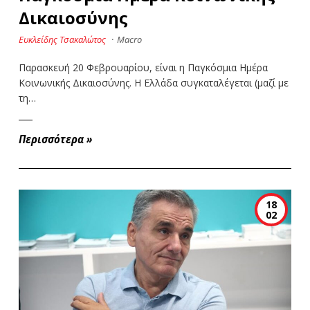
Δικαιοσύνης
Ευκλείδης Τσακαλώτος
·
Macro
Παρασκευή 20 Φεβρουαρίου, είναι η Παγκόσμια Ημέρα
Κοινωνικής Δικαιοσύνης. Η Ελλάδα συγκαταλέγεται (μαζί με
τη…
Περισσότερα
»
18
02