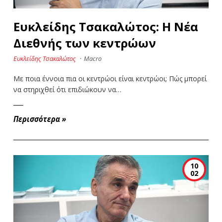
Ευκλείδης Τσακαλώτος: Η Νέα
Διεθνής των κεντρώων
Ευκλείδης Τσακαλώτος
·
Macro
Με ποια έννοια πια οι κεντρώοι είναι κεντρώοι; Πώς μπορεί
να στηριχθεί ότι επιδιώκουν να…
Περισσότερα
»
10
02