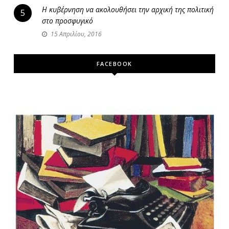
Η κυβέρνηση να ακολουθήσει την αρχική της πολιτική
5
στο προσφυγικό
15 Απριλίου, 2016
FACEBOOK