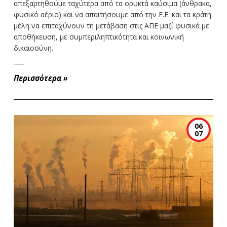
απεξαρτηθούμε ταχύτερα από τα ορυκτά καύσιμα (άνθρακα,
φυσικό αέριο) και να απαιτήσουμε από την Ε.Ε. και τα κράτη
μέλη να επιταχύνουν τη μετάβαση στις ΑΠΕ μαζί φυσικά με
αποθήκευση, με συμπεριληπτικότητα και κοινωνική
δικαιοσύνη.
Περισσότερα
»
06
07