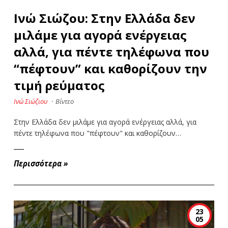
Ινώ Σιώζου: Στην Ελλάδα δεν
μιλάμε για αγορά ενέργειας
αλλά, για πέντε τηλέφωνα που
“πέφτουν” και καθορίζουν την
τιμή ρεύματος
Ινώ Σιώζιου
·
Βίντεο
Στην Ελλάδα δεν μιλάμε για αγορά ενέργειας αλλά, για
πέντε τηλέφωνα που "πέφτουν" και καθορίζουν…
Περισσότερα
»
23
05