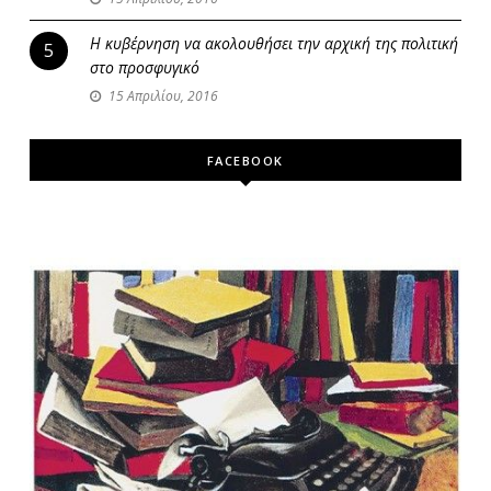
Η κυβέρνηση να ακολουθήσει την αρχική της πολιτική
5
στο προσφυγικό
15 Απριλίου, 2016
FACEBOOK