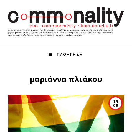
ΠΛΟΗΓΗΣΗ
μαριάννα πλιάκου
14
09