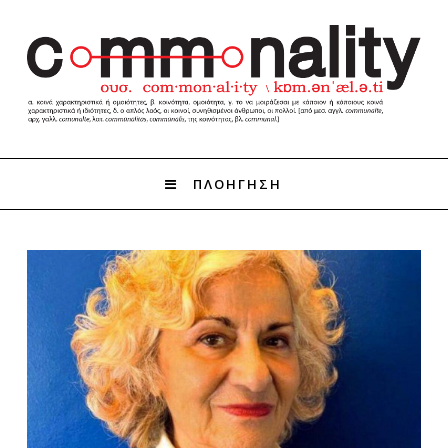
ΠΛΟΗΓΗΣΗ