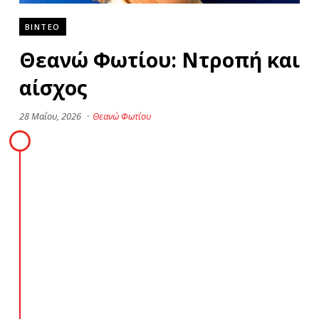
ΒΙΝΤΕΟ
Θεανώ Φωτίου: Ντροπή και
αίσχος
28 Μαΐου, 2026
·
Θεανώ Φωτίου