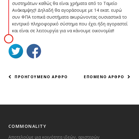
συστημάτων καθώς θα είναι χρήματα από το Ταμείο
Ανάκαμψης!! Δηλαδή θα αγοράσουμε με 14 εκατ. ευρώ
συν ΦΠΑ τοπικά συστήματα ακυρώνοντας ουσιαστικά το
κεντρικό πληροφορικό σύστημα που έχει ήδη αγοραστεί
και είναι σε λειτουργία για να κάνουμε οικονομία!!
ΠΛΟΗΓΗΣΗ
ΠΡΟΗΓΟΥΜΕΝΟ ΑΡΘΡΟ
ΕΠΟΜΕΝΟ ΑΡΘΡΟ
ΑΡΘΡΩΝ
COMMONALITY
Αποτελούμε μια κοινότητα ιδεών, αριστερών