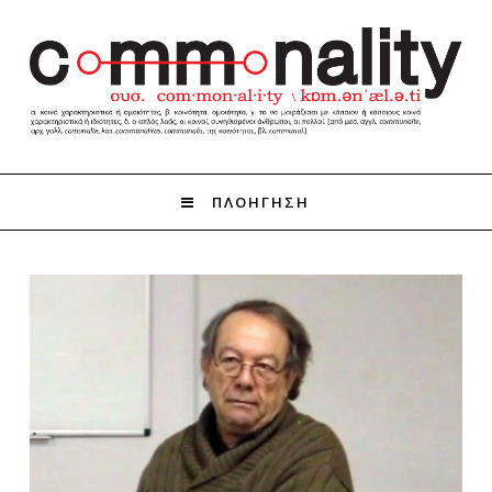
ΠΛΟΗΓΗΣΗ