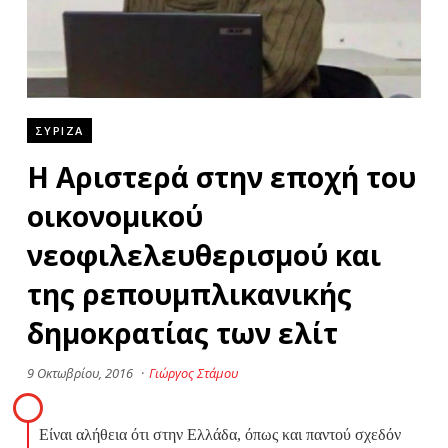
ΣΥΡΙΖΑ
Η Aριστερά στην εποχή του
οικονομικού
νεοφιλελευθερισμού και
της ρεπουμπλικανικής
δημοκρατίας των ελίτ
9 Οκτωβρίου, 2016
·
Γιώργος Στάμου
Είναι αλήθεια ότι στην Ελλάδα, όπως και παντού σχεδόν