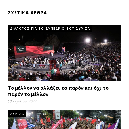
ΣΧΕΤΙΚΑ ΑΡΘΡΑ
ΔΙΑΛΟΓΟΣ ΓΙΑ ΤΟ ΣΥΝΕΔΡΙΟ ΤΟΥ ΣΥΡΙΖΑ
Το μέλλον να αλλάξει το παρόν και όχι το
παρόν το μέλλον
12 Απριλίου, 2022
ΣΥΡΙΖΑ