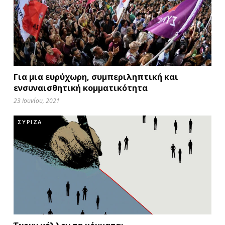
Για μια ευρύχωρη, συμπεριληπτική και
ενσυναισθητική κομματικότητα
23 Ιουνίου, 2021
ΣΥΡΙΖΑ