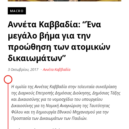
MACRO
Αννέτα Καββαδία: “Ένα
μεγάλο βήμα για την
προώθηση των ατομικών
δικαιωμάτων”
3 Οκτωβρίου, 2017
·
Αννέτα Καββαδία
Η ομιλία της Αννέτας Καββαδία στην τελευταία συνεδρίαση
της Διαρκούς Επιτροπής Δημόσιας Διοίκησης, Δημόσιας Τάξης
και Δικαιοσύνης για το νομοσχέδιο του υπουργείου
Δικαιοσύνης για τη Νομική Αναγνώριση της Ταυτότητας
Φύλου και τη δημιουργία Εθνικού Μηχανισμού για την
Προστασία των Δικαιωμάτων των Παιδιών.