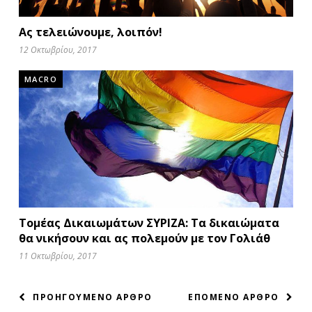
Ας τελειώνουμε, λοιπόν!
12 Οκτωβρίου, 2017
MACRO
Τομέας Δικαιωμάτων ΣΥΡΙΖΑ: Τα δικαιώματα
θα νικήσουν και ας πολεμούν με τον Γολιάθ
11 Οκτωβρίου, 2017
ΠΛΟΗΓΗΣΗ
ΠΡΟΗΓΟΥΜΕΝΟ ΑΡΘΡΟ
ΕΠΟΜΕΝΟ ΑΡΘΡΟ