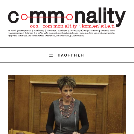
ΠΛΟΗΓΗΣΗ