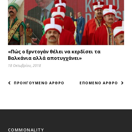
«Πώς ο Eρντογάν θέλει να κερδίσει τα
Βαλκάνια αλλά αποτυγχάνει»
18 Οκτωβρίου, 2018
ΠΛΟΗΓΗΣΗ
ΠΡΟΗΓΟΥΜΕΝΟ ΑΡΘΡΟ
ΕΠΟΜΕΝΟ ΑΡΘΡΟ
ΑΡΘΡΩΝ
COMMONALITY