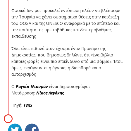
Φυσικά δεν μας προκαλεί εντύπωση πλέον να βλέπουμε
την Τουρκία να χάνει συστηματικά θέσεις στην κατάταξη
του ΟΟΣΑ και της UNESCO αναφορικά με το επίπεδο και
την ποιότητα της πρωτοβάθμιας και δευτεροβάθμιας
εκπαίδευσης.
Όλα είναι πιθανά όταν έχουμε έναν Πρόεδρο της
Δημοκρατίας, που δημοσίως δηλώνει ότι «ένα βιβλίο
κάποιες φορές είναι πιο επικίνδυνο από μια βόμβα». Έτσι,
όμως, εκρύγνυνται η άγνοια, η διαφθορά και ο
αυταρχισμός!
Ο
Ραγκίπ Ντουράν
είναι δημοσιογράφος
Μετάφραση:
Νίκος Λεγάκης
Πηγή:
TVXS