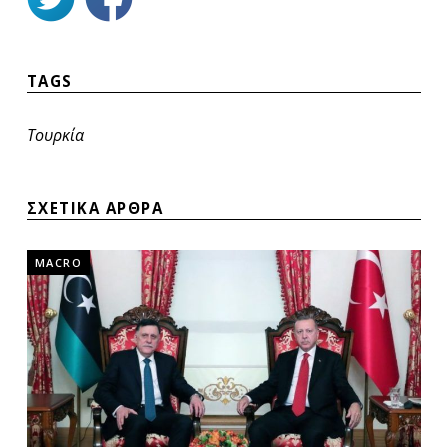
TAGS
Τουρκία
ΣΧΕΤΙΚΑ ΑΡΘΡΑ
MACRO