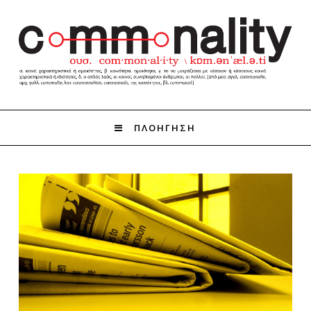
ΠΛΟΗΓΗΣΗ