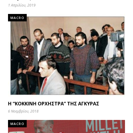
1 Απριλίου, 2019
MACRO
Η “ΚΟΚΚΙΝΗ ΟΡΧΗΣΤΡΑ” ΤΗΣ ΑΓΚΥΡΑΣ
6 Νοεμβρίου, 2018
MACRO