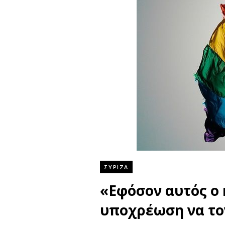
ΣΥΡΙΖΑ
«Εφόσον αυτός ο 
υποχρέωση να το