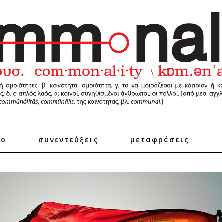
ro
συνεντεύξεις
μεταφράσεις