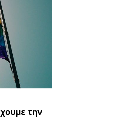
έχουμε την