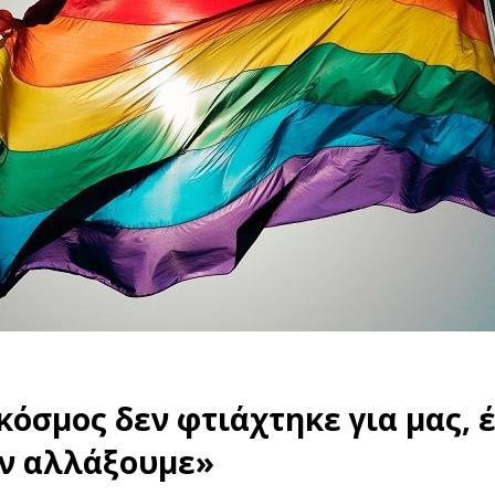
κόσμος δεν φτιάχτηκε για μας, 
ν αλλάξουμε»