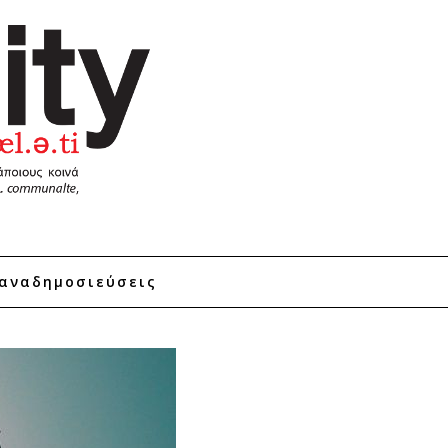
αναδημοσιεύσεις