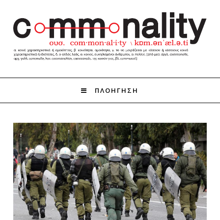
ΠΛΟΗΓΗΣΗ