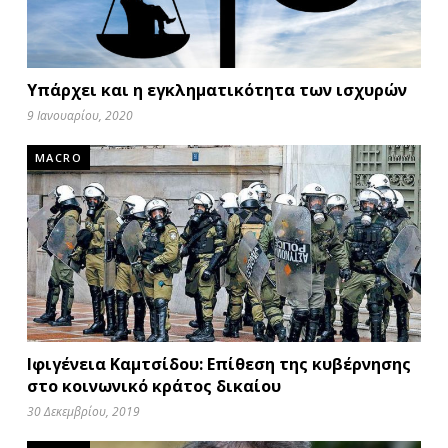
Υπάρχει και η εγκληματικότητα των ισχυρών
9 Ιανουαρίου, 2020
MACRO
Ιφιγένεια Καμτσίδου: Επίθεση της κυβέρνησης
στο κοινωνικό κράτος δικαίου
30 Δεκεμβρίου, 2019