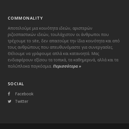
COMMONALITY
Αποτελούμε μια κοινότητα ιδεών, αριστερών
ριζοσπαστικών ιδεών, τουλάχιστον οι άνθρωποι που
τρέχουμε το site, δεν απαιτούμε την ίδια κοινότητα και από
τους ανθρώπους που απευθυνόμαστε για συνεργασίες.
Θέλουμε να γράφουμε απλά και κατανοητά. Μας
ενδιαφέρουν εξίσου τα τοπικά, τα καθημερινά, αλλά και τα
πολύπλοκα παγκόσμια.
Περισσότερα
»
SOCIAL
Facebook
Twitter