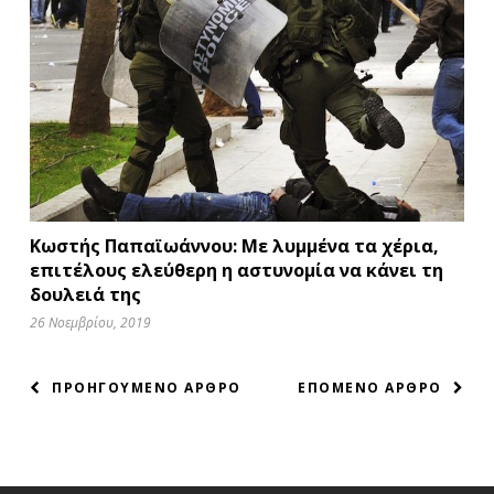
Κωστής Παπαϊωάννου: Με λυμμένα τα χέρια,
επιτέλους ελεύθερη η αστυνομία να κάνει τη
δουλειά της
26 Νοεμβρίου, 2019
ΠΛΟΗΓΗΣΗ
ΠΡΟΗΓΟΥΜΕΝΟ ΑΡΘΡΟ
ΕΠΟΜΕΝΟ ΑΡΘΡΟ
ΑΡΘΡΩΝ