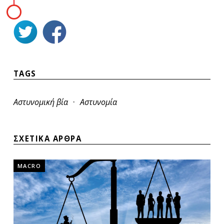
TAGS
·
Αστυνομική βία
Αστυνομία
ΣΧΕΤΙΚΑ ΑΡΘΡΑ
MACRO