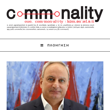
ΠΛΟΗΓΗΣΗ