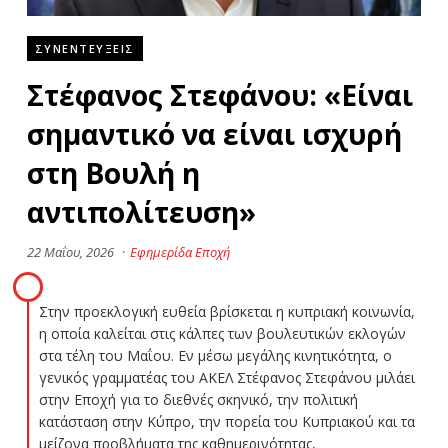
ΣΥΝΕΝΤΕΥΞΕΙΣ
Στέφανος Στεφάνου: «Είναι
σημαντικό να είναι ισχυρή
στη Βουλή η
αντιπολίτευση»
22 Μαΐου, 2026
·
Εφημερίδα Εποχή
Στην προεκλογική ευθεία βρίσκεται η κυπριακή κοινωνία,
η οποία καλείται στις κάλπες των βουλευτικών εκλογών
στα τέλη του Μαΐου. Εν μέσω μεγάλης κινητικότητα, ο
γενικός γραμματέας του ΑΚΕΛ Στέφανος Στεφάνου μιλάει
στην Εποχή για το διεθνές σκηνικό, την πολιτική
κατάσταση στην Κύπρο, την πορεία του Κυπριακού και τα
μείζονα προβλήματα της καθημερινότητας,