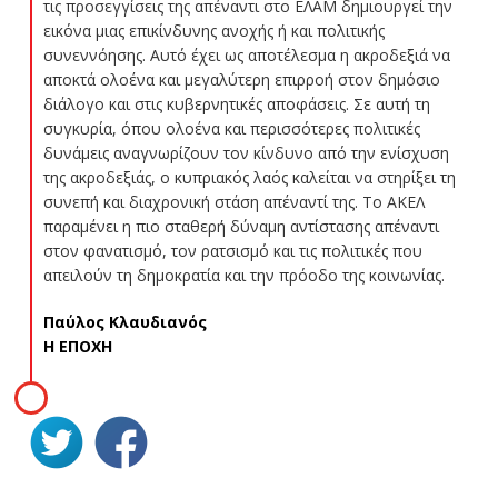
τις προσεγγίσεις της απέναντι στο ΕΛΑΜ δημιουργεί την
εικόνα μιας επικίνδυνης ανοχής ή και πολιτικής
συνεννόησης. Αυτό έχει ως αποτέλεσμα η ακροδεξιά να
αποκτά ολοένα και μεγαλύτερη επιρροή στον δημόσιο
διάλογο και στις κυβερνητικές αποφάσεις. Σε αυτή τη
συγκυρία, όπου ολοένα και περισσότερες πολιτικές
δυνάμεις αναγνωρίζουν τον κίνδυνο από την ενίσχυση
της ακροδεξιάς, ο κυπριακός λαός καλείται να στηρίξει τη
συνεπή και διαχρονική στάση απέναντί της. Το ΑΚΕΛ
παραμένει η πιο σταθερή δύναμη αντίστασης απέναντι
στον φανατισμό, τον ρατσισμό και τις πολιτικές που
απειλούν τη δημοκρατία και την πρόοδο της κοινωνίας.
Παύλος Κλαυδιανός
Η ΕΠΟΧΗ