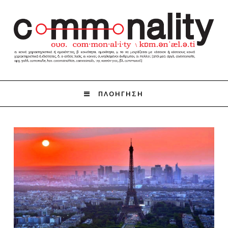
ΠΛΟΗΓΗΣΗ