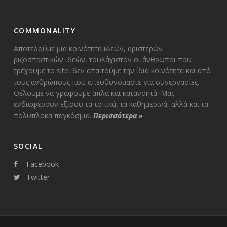
COMMONALITY
Αποτελούμε μια κοινότητα ιδεών, αριστερών
ριζοσπαστικών ιδεών, τουλάχιστον οι άνθρωποι που
τρέχουμε το site, δεν απαιτούμε την ίδια κοινότητα και από
τους ανθρώπους που απευθυνόμαστε για συνεργασίες.
Θέλουμε να γράφουμε απλά και κατανοητά. Μας
ενδιαφέρουν εξίσου τα τοπικά, τα καθημερινά, αλλά και τα
πολύπλοκα παγκόσμια.
Περισσότερα
»
SOCIAL
Facebook
Twitter