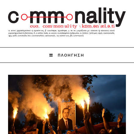
ΠΛΟΗΓΗΣΗ