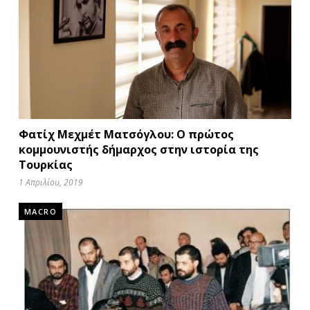
Φατίχ Μεχμέτ Ματσόγλου: Ο πρώτος
κομμουνιστής δήμαρχος στην ιστορία της
Τουρκίας
1 Απριλίου, 2019
MACRO