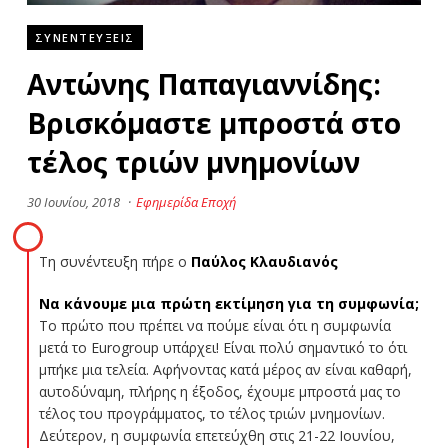
ΣΥΝΕΝΤΕΥΞΕΙΣ
Αντώνης Παπαγιαννίδης:
Βρισκόμαστε μπροστά στο
τέλος τριών μνημονίων
30 Ιουνίου, 2018
·
Εφημερίδα Εποχή
Τη συνέντευξη πήρε ο
Παύλος Κλαυδιανός
Να κάνουμε μια πρώτη εκτίμηση για τη συμφωνία;
Το πρώτο που πρέπει να πούμε είναι ότι η συμφωνία
μετά το Eurogroup υπάρχει! Είναι πολύ σημαντικό το ότι
μπήκε μια τελεία. Αφήνοντας κατά μέρος αν είναι καθαρή,
αυτοδύναμη, πλήρης η έξοδος, έχουμε μπροστά μας το
τέλος του προγράμματος, το τέλος τριών μνημονίων.
Δεύτερον, η συμφωνία επετεύχθη στις 21-22 Ιουνίου,