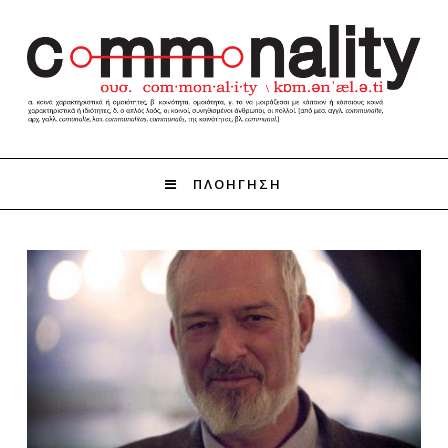
ΠΛΟΗΓΗΣΗ