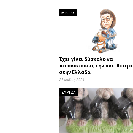
MICRO
Έχει γίνει δύσκολο να
παρουσιάσεις την αντίθετη 
στην Ελλάδα
21 Μαΐου, 2021
ΣΥΡΙΖΑ