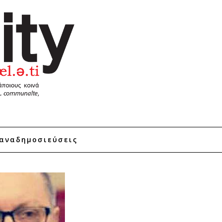
αναδημοσιεύσεις