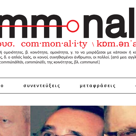
ro
συνεντεύξεις
μεταφράσεις