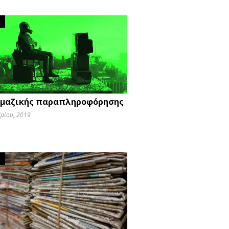
O
μαζικής παραπληροφόρησης
βρίου, 2019
O