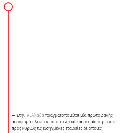
➥ Στην
#Ελλάδα
πραγματοποιείται μία πρωτοφανής
μεταφορά πλούτου από τα λαϊκά και μεσαία στρώματα
προς κυρίως τις εισηγμένες εταιρείες οι οποίες