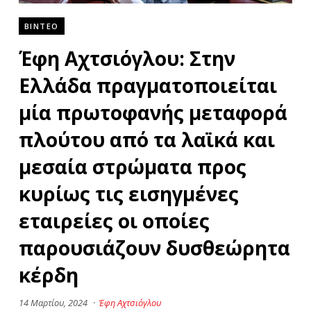
ΒΙΝΤΕΟ
Έφη Αχτσιόγλου: Στην
Ελλάδα πραγματοποιείται
μία πρωτοφανής μεταφορά
πλούτου από τα λαϊκά και
μεσαία στρώματα προς
κυρίως τις εισηγμένες
εταιρείες οι οποίες
παρουσιάζουν δυσθεώρητα
κέρδη
14 Μαρτίου, 2024
·
Έφη Αχτσιόγλου