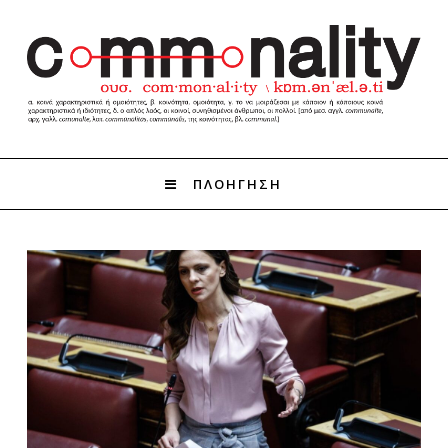
ΠΛΟΗΓΗΣΗ