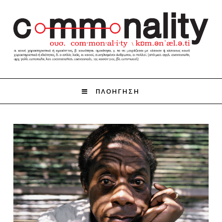
ΠΛΟΗΓΗΣΗ