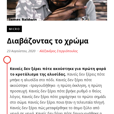
MICRO
Διαβάζοντας το χρώμα
23 Αυγούστου, 2020
·
Αλέξανδρος Στεργιόπουλος
Κανείς δεν ξέρει πότε ακούστηκε για πρώτη φορά
το κροτάλισμα της αλυσίδας.
Κανείς δεν ξέρεις πότε
μπήκε η αλυσίδα στο πόδι. Κανείς δεν ξέρει πότε
ακούστηκε –τραγουδήθηκε- η πρώτη έκκληση, η πρώτη
προσευχή. Κανείς δεν ξέρει πότε βρήκε ρυθμό ο θείος
λόγος. Κανείς δεν ξέρει πότε χαράχτηκε το πρώτο σημάδι
στο σώμα. Κανείς δεν ξέρει ποια ήταν η τελευταία πληγή.
Κανείς δεν ξέρει πώς μεταφέρθηκε το άτιμο ξύλο από
γενιά σε γενιά. Κανείς δεν ξέρει πότε δημιουργήθηκε η