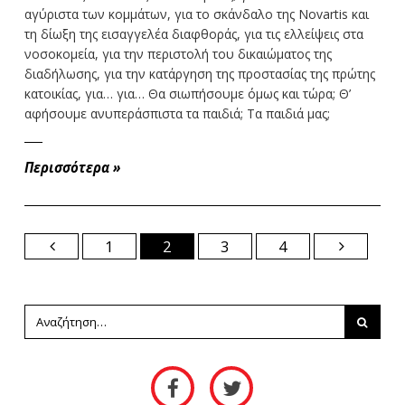
αγύριστα των κομμάτων, για το σκάνδαλο της Novartis και
τη δίωξη της εισαγγελέα διαφθοράς, για τις ελλείψεις στα
νοσοκομεία, για την περιστολή του δικαιώματος της
διαδήλωσης, για την κατάργηση της προστασίας της πρώτης
κατοικίας, για… για… Θα σιωπήσουμε όμως και τώρα; Θ’
αφήσουμε ανυπεράσπιστα τα παιδιά; Τα παιδιά μας;
Περισσότερα
»
1
2
3
4