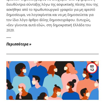
διευθύντρια σύνταξης λόγω της ασφυκτικής πίεσης που της
ασκήθηκε από το πρωθυπουργικό γραφείο για μη αρεστό
δημοσίευμα, να λογοκρίνεται και να μη δημοσιεύεται για
τον ίδιο λόγο άρθρο άλλης δημοσιογράφου. Ευτυχώς,
«δεν γίνονται αυτά εδώ», στη δημοκρατική Ελλάδα του
2020.
Περισσότερα
»
03
12