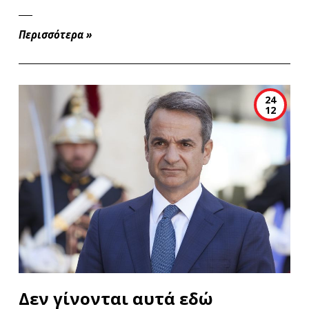
Περισσότερα
»
24
12
Δεν γίνονται αυτά εδώ