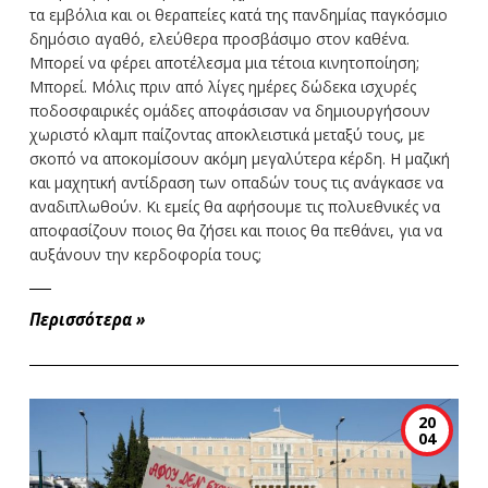
τα εμβόλια και οι θεραπείες κατά της πανδημίας παγκόσμιο
δημόσιο αγαθό, ελεύθερα προσβάσιμο στον καθένα.
Μπορεί να φέρει αποτέλεσμα μια τέτοια κινητοποίηση;
Μπορεί. Μόλις πριν από λίγες ημέρες δώδεκα ισχυρές
ποδοσφαιρικές ομάδες αποφάσισαν να δημιουργήσουν
χωριστό κλαμπ παίζοντας αποκλειστικά μεταξύ τους, με
σκοπό να αποκομίσουν ακόμη μεγαλύτερα κέρδη. Η μαζική
και μαχητική αντίδραση των οπαδών τους τις ανάγκασε να
αναδιπλωθούν. Κι εμείς θα αφήσουμε τις πολυεθνικές να
αποφασίζουν ποιος θα ζήσει και ποιος θα πεθάνει, για να
αυξάνουν την κερδοφορία τους;
Περισσότερα
»
20
04