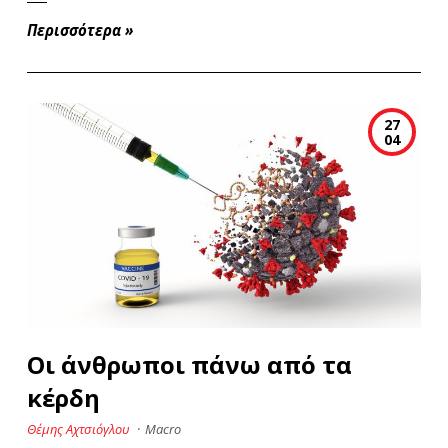
Περισσότερα
»
27
04
Οι άνθρωποι πάνω από τα
κέρδη
Θέμης Αχτσιόγλου
·
Macro