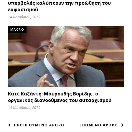
υπερβολές καλύπτουν την προώθηση του
εκφασισμού
14 Νοεμβρίου, 2019
MACRO
Κατέ Καζάντη: Μαυρουδής Βορίδης, ο
οργανικός διανοούμενος του αυταρχισμού
14 Νοεμβρίου, 2019
ΠΛΟΗΓΗΣΗ
ΠΡΟΗΓΟΥΜΕΝΟ ΑΡΘΡΟ
ΕΠΟΜΕΝΟ ΑΡΘΡΟ