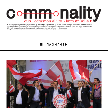
ΠΛΟΗΓΗΣΗ