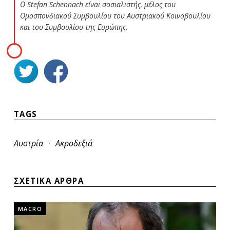
Ο
Stefan Schennach
είναι σοσιαλιστής, μέλος του
Ομοσπονδιακού Συμβουλίου του Αυστριακού Κοινοβουλίου
και του Συμβουλίου της Ευρώπης.
TAGS
·
Αυστρία
Ακροδεξιά
ΣΧΕΤΙΚΑ ΑΡΘΡΑ
MACRO