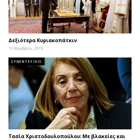
Δεξιότερα Κυριακοπάτκιν
15 Νοεμβρίου, 2019
ΣΥΝΕΝΤΕΥΞΕΙΣ
Τασία Χριστοδουλοπούλου: Με βλακείες και