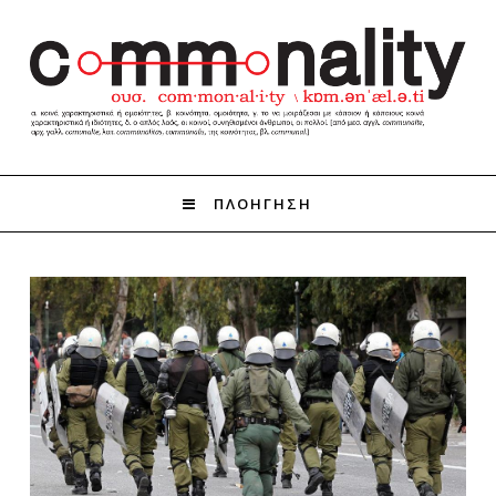
ΠΛΟΗΓΗΣΗ