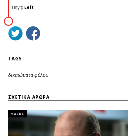
Πηγή:
Left
TAGS
δικαιώματα φύλου
ΣΧΕΤΙΚΑ ΑΡΘΡΑ
MACRO