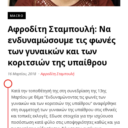
MACRO
Αφροδίτη Σταμπουλή: Να
ενδυναμώσουμε τις φωνές
των γυναικών και των
κοριτσιών της υπαίθρου
16 Μαρτίου, 2018
·
Αφροδίτη Σταμπουλή
Κατά την τοποθέτησή της στη συνεδρίαση της 13ης
Μαρτίου με θέμα “Ενδυναμώνοντας τις φωνές των
γυναικών και των κοριτσιών της υπαίθρου” αναφέρθηκε
στη συμμετοχή των γυναικών της υπαίθρου στις εθνικές
και τοπικές εκλογές. Εδωσε στοιχεία για την ισχύουσα
ποσόστωση κατά φύλο στις υποψηφιότητες καθώς και για