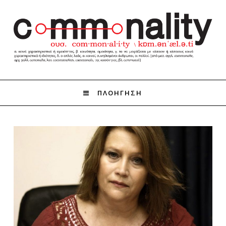
ΠΛΟΗΓΗΣΗ