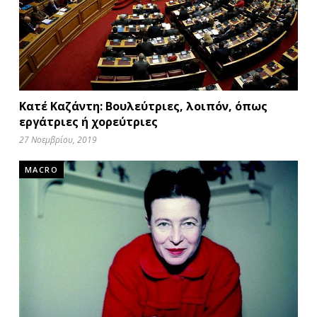
Κατέ Καζάντη: Βουλεύτριες, λοιπόν, όπως
εργάτριες ή χορεύτριες
27 Νοεμβρίου, 2019
MACRO