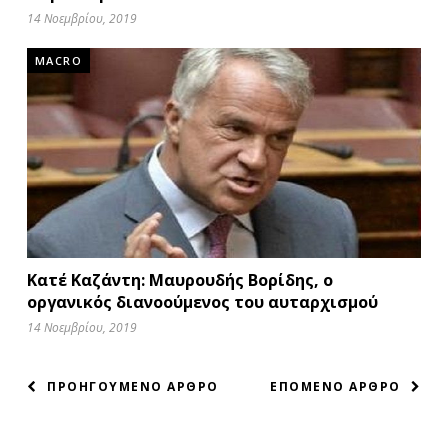
14 Νοεμβρίου, 2019
MACRO
Κατέ Καζάντη: Μαυρουδής Βορίδης, ο
οργανικός διανοούμενος του αυταρχισμού
14 Νοεμβρίου, 2019
ΠΛΟΗΓΗΣΗ
ΠΡΟΗΓΟΥΜΕΝΟ ΑΡΘΡΟ
ΕΠΟΜΕΝΟ ΑΡΘΡΟ
ΑΡΘΡΩΝ