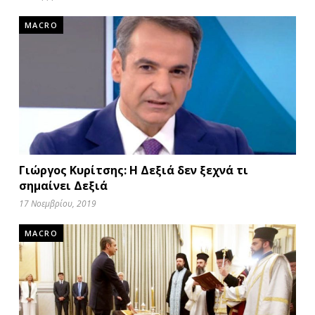
MACRO
Γιώργος Κυρίτσης: Η Δεξιά δεν ξεχνά τι
σημαίνει Δεξιά
17 Νοεμβρίου, 2019
MACRO