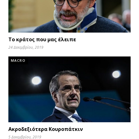
Το κράτος που μας έλειπε
24 Δεκεμβρίου, 2019
MACRO
Ακροδεξιότερα Κουροπάτκιν
5 Δεκεμβρίου, 2019