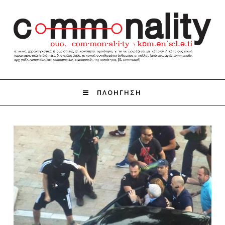
ΠΛΟΗΓΗΣΗ