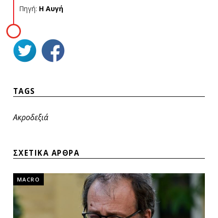
Πηγή:
Η Αυγή
TAGS
Ακροδεξιά
ΣΧΕΤΙΚΑ ΑΡΘΡΑ
MACRO