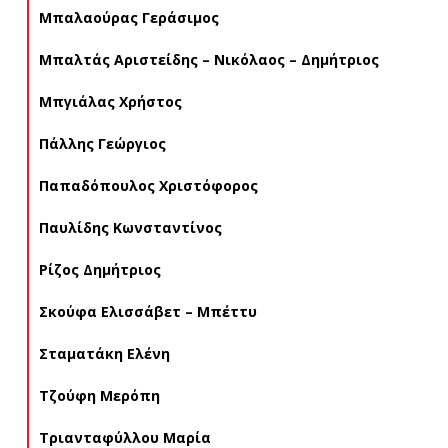
Μπαλαούρας Γεράσιμος
Μπαλτάς Αριστείδης – Νικόλαος – Δημήτριος
Μπγιάλας Χρήστος
Πάλλης Γεώργιος
Παπαδόπουλος Χριστόφορος
Παυλίδης Κωνσταντίνος
Ρίζος Δημήτριος
Σκούφα Ελισσάβετ – Μπέττυ
Σταματάκη Ελένη
Τζούφη Μερόπη
Τριανταφύλλου Μαρία