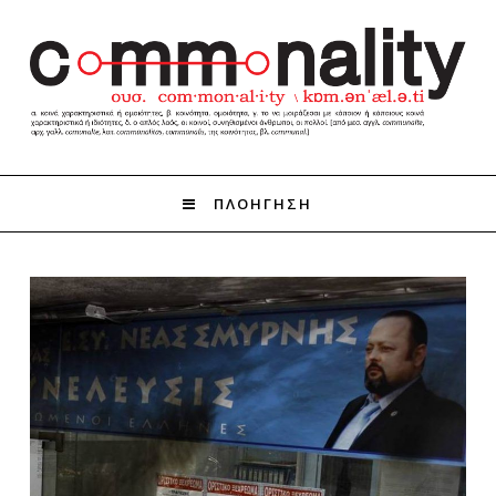
ΠΛΟΗΓΗΣΗ