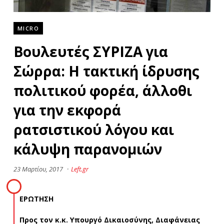
MICRO
Βουλευτές ΣΥΡΙΖΑ για
Σώρρα: Η τακτική ίδρυσης
πολιτικού φορέα, άλλοθι
για την εκφορά
ρατσιστικού λόγου και
κάλυψη παρανομιών
23 Μαρτίου, 2017
·
Left.gr
ΕΡΩΤΗΣΗ
Προς τον κ.κ. Υπουργό Δικαιοσύνης, Διαφάνειας