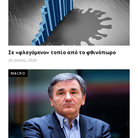
Σε «φλεγόμενο» τοπίο από το φθινόπωρο
26 Ιουνίου, 2020
MACRO