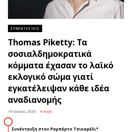
ΣΥΝΕΝΤΕΥΞΕΙΣ
Thomas Piketty: Τα
σοσιαλδημοκρατικά
κόμματα έχασαν το λαϊκό
εκλογικό σώμα γιατί
εγκατέλειψαν κάθε ιδέα
αναδιανομής
19 Ιουνίου, 2020
·
Η Αυγή
Συνέντευξη στον Ρομπέρτο Τσικαρέλι*