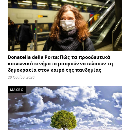
Donatella della Porta: Πώς τα προοδευτικά
κοινωνικά κινήματα μπορούν να σώσουν τη
δημοκρατία στον καιρό της πανδημίας
20 Ιουνίου, 2020
MACRO