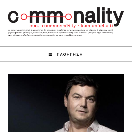
ΠΛΟΗΓΗΣΗ