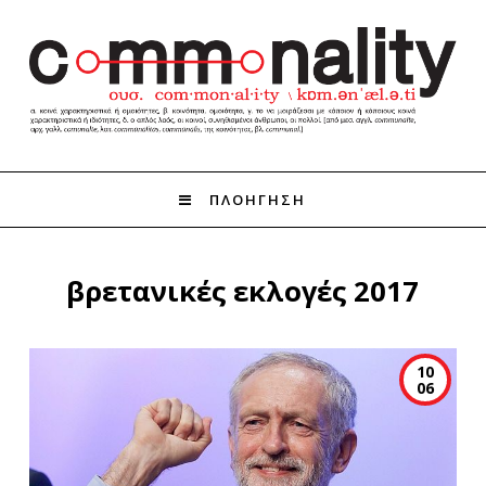
ΠΛΟΗΓΗΣΗ
βρετανικές εκλογές 2017
10
06