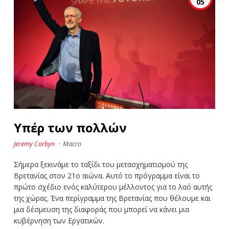
05
Υπέρ των πολλών
Jeremy Corbyn
·
Macro
Σήμερα ξεκινάμε το ταξίδι του μετασχηματισμού της
Βρετανίας στον 21ο αιώνα. Αυτό το πρόγραμμα είναι το
πρώτο σχέδιο ενός καλύτερου μέλλοντος για το λαό αυτής
της χώρας. Ένα περίγραμμα της Βρετανίας που θέλουμε και
μια δέσμευση της διαφοράς που μπορεί να κάνει μια
κυβέρνηση των Εργατικών.