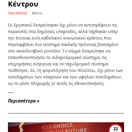
Κέντρου
Paul Mason
·
Macro
Οι Εργατικοί δεσμεύτηκαν όχι μόνο να αντιστρέψουν τις
περικοπές στις δημόσιες υπηρεσίες, αλλά τάχθηκαν υπέρ
την έννοιας ενός καθολικού κοινωνικού κράτους που
περιλαμβάνει ένα σύστημα παιδικής πρόνοιας βασισμένο
στο σκανδιναβικό μοντέλο. Το κόμμα δεσμεύτηκε να
επανεθνικοποιήσει το σιδηροδρομικό σύστημα, τις
επιχειρήσεις ενέργειας και το ταχυδρομικό σύστημα.
Υιοθέτησε, δε, τη φορολόγηση του πλούτου, όχι μόνο των
εισοδημάτων των εταιρειών και των υψηλών εισοδημάτων,
ως το μέσο πληρωμής γι’ αυτές τις εθνικοποιήσεις.
Περισσότερα
»
22