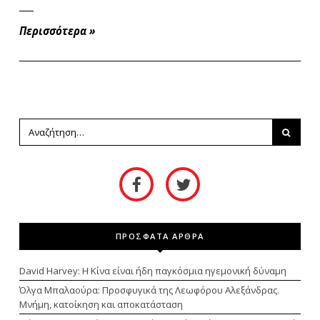
Περισσότερα
»
ΠΡΟΣΦΑΤΑ ΑΡΘΡΑ
David Harvey: Η Κίνα είναι ήδη παγκόσμια ηγεμονική δύναμη
Όλγα Μπαλαούρα: Προσφυγικά της Λεωφόρου Αλεξάνδρας.
Μνήμη, κατοίκηση και αποκατάσταση