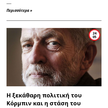
Περισσότερα
»
24
05
Η ξεκάθαρη πολιτική του
Κόρμπιν και η στάση του