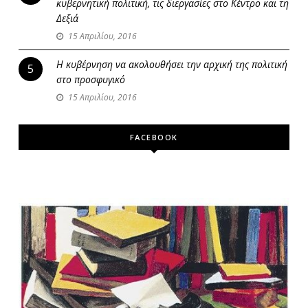
κυβερνητική πολιτική, τις διεργασίες στο Κέντρο και τη
Δεξιά
15 Απριλίου, 2016
Η κυβέρνηση να ακολουθήσει την αρχική της πολιτική
5
στο προσφυγικό
15 Απριλίου, 2016
FACEBOOK