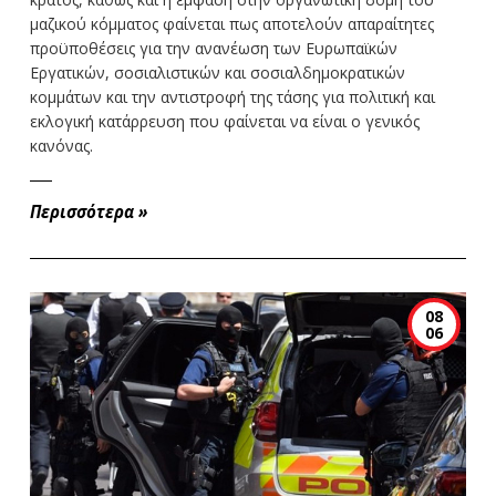
μαζικού κόμματος φαίνεται πως αποτελούν απαραίτητες
προϋποθέσεις για την ανανέωση των Ευρωπαϊκών
Εργατικών, σοσιαλιστικών και σοσιαλδημοκρατικών
κομμάτων και την αντιστροφή της τάσης για πολιτική και
εκλογική κατάρρευση που φαίνεται να είναι ο γενικός
κανόνας.
Περισσότερα
»
08
06