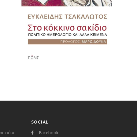
SOCIAL
παιτούμε
Facebook