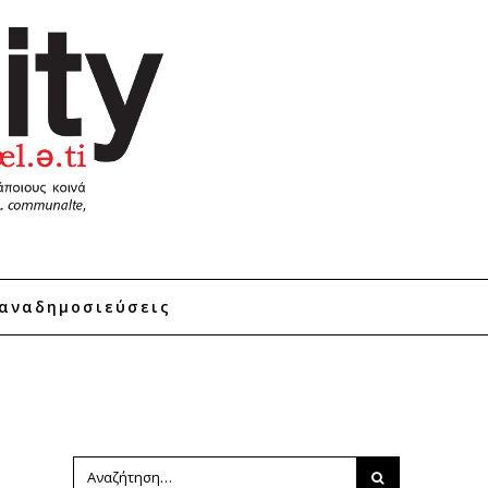
αναδημοσιεύσεις