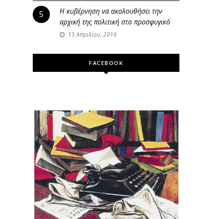
Η κυβέρνηση να ακολουθήσει την
5
αρχική της πολιτική στο προσφυγικό
15 Απριλίου, 2016
FACEBOOK