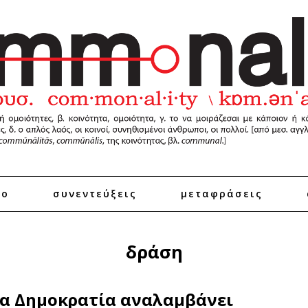
ro
συνεντεύξεις
μεταφράσεις
δράση
α Δημοκρατία αναλαμβάνει