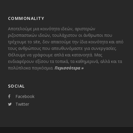
COMMONALITY
Αποτελούμε μια κοινότητα ιδεών, αριστερών
ριζοσπαστικών ιδεών, τουλάχιστον οι άνθρωποι που
τρέχουμε το site, δεν απαιτούμε την ίδια κοινότητα και από
τους ανθρώπους που απευθυνόμαστε για συνεργασίες.
Θέλουμε να γράφουμε απλά και κατανοητά. Μας
ενδιαφέρουν εξίσου τα τοπικά, τα καθημερινά, αλλά και τα
πολύπλοκα παγκόσμια.
Περισσότερα
»
SOCIAL
Facebook
Twitter