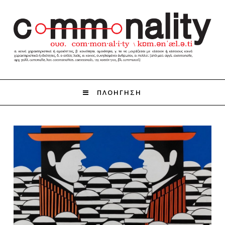
ΠΛΟΗΓΗΣΗ