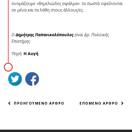
ονομάζουμε «θεμελιώδες σφάλμα»: τα σωστά οφείλονται
σε μένα και τα λάθη στους άλλους/ες.
O
Δημήτρης Παπανικολόπουλος
είναι Δρ. Πολιτικής
Επιστήμης
Πηγή:
Η Αυγή
ΠΛΟΗΓΗΣΗ
ΠΡΟΗΓΟΥΜΕΝΟ ΑΡΘΡΟ
ΕΠΟΜΕΝΟ ΑΡΘΡΟ
ΑΡΘΡΩΝ