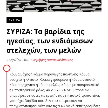
ΣΥΡΙΖΑ
ΣΥΡΙΖΑ: Τα βαρίδια της
ηγεσίας, των ενδιάμεσων
στελεχών, των μελών
3 Απριλίου, 2018
·
Δημήτρης Παπανικολόπουλος
Κόμμα μάχης ή κόμμα παραγωγής πολιτικής; Κόμμα
ανοιχτό ή κλειστό; Κόμμα γερασμένο ή κόμμα νεανικό;
Κόμμα αρχηγικό ή κόμμα μελών; Κόμμα με αποφασιστικό
ή υποστηρικτικό ρόλο; Αν ο ΣΥΡΙΖΑ δεν μπορεί να
απαντήσει σε αυτές τις ερωτήσεις με πειστικό τρόπο είναι
γιατί έχει βαρίδια που δεν του επιτρέπουν να
πραγματοποιήσει ούτε καν τις συλλογικά εκπεφρασμένες