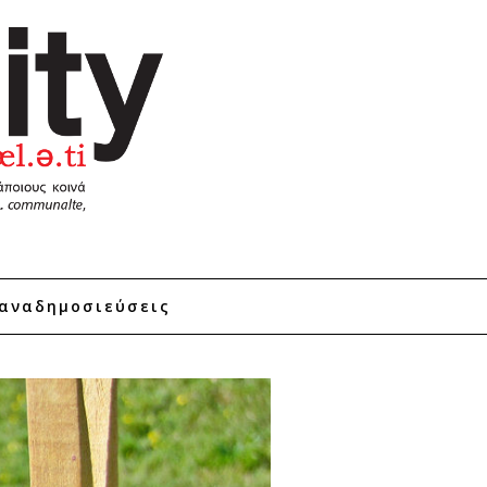
αναδημοσιεύσεις