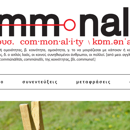
ro
συνεντεύξεις
μεταφράσεις