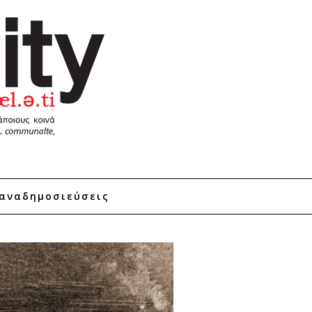
αναδημοσιεύσεις