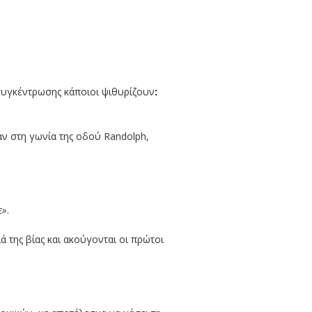
 συγκέντρωσης κάποιοι ψιθυρίζουν
:
ν στη γωνία της οδού Randolph,
ε»
.
 της βίας και ακούγονται οι πρώτοι