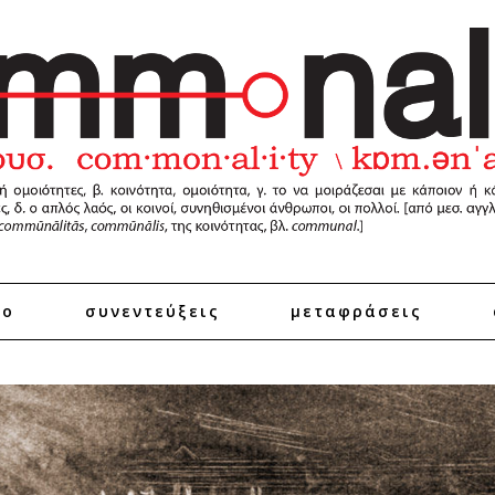
ro
συνεντεύξεις
μεταφράσεις