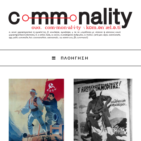
ΠΛΟΗΓΗΣΗ