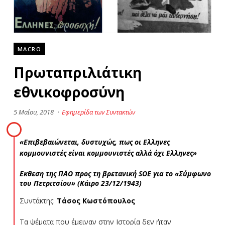
MACRO
Πρωταπριλιάτικη
εθνικοφροσύνη
5 Μαΐου, 2018
·
Εφημερίδα των Συντακτών
«Επιβεβαιώνεται, δυστυχώς, πως οι Ελληνες
κομμουνιστές είναι κομμουνιστές αλλά όχι Ελληνες»
Εκθεση της ΠΑΟ προς τη βρετανική SOE για το «Σύμφωνο
του Πετριτσίου» (Κάιρο 23/12/1943)
Συντάκτης:
Τάσος Κωστόπουλος
Τα ψέματα που έμειναν στην Ιστορία δεν ήταν